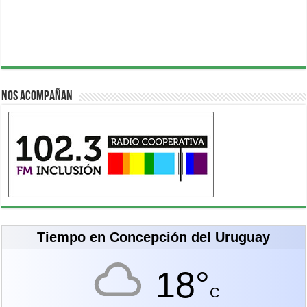
Nos acompañan
Tiempo en Concepción del Uruguay
18°
C