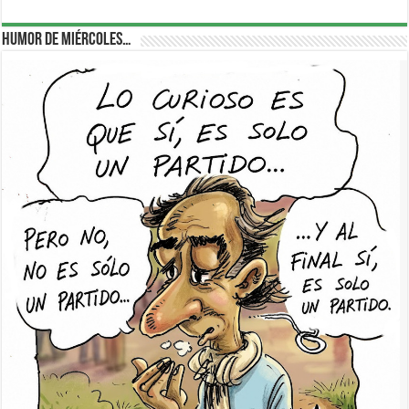
Humor de Miércoles…