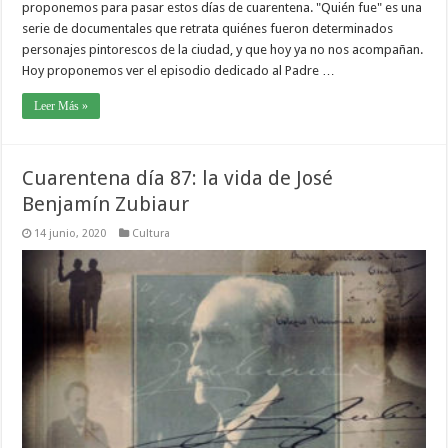
proponemos para pasar estos días de cuarentena. "Quién fue" es una
serie de documentales que retrata quiénes fueron determinados
personajes pintorescos de la ciudad, y que hoy ya no nos acompañan.
Hoy proponemos ver el episodio dedicado al Padre …
Leer Más »
Cuarentena día 87: la vida de José
Benjamín Zubiaur
14 junio, 2020
Cultura