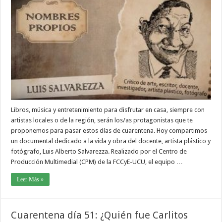
Libros, música y entretenimiento para disfrutar en casa, siempre con
artistas locales o de la región, serán los/as protagonistas que te
proponemos para pasar estos días de cuarentena. Hoy compartimos
un documental dedicado a la vida y obra del docente, artista plástico y
fotógrafo, Luis Alberto Salvarezza. Realizado por el Centro de
Producción Multimedial (CPM) de la FCCyE-UCU, el equipo …
Leer Más »
Cuarentena día 51: ¿Quién fue Carlitos