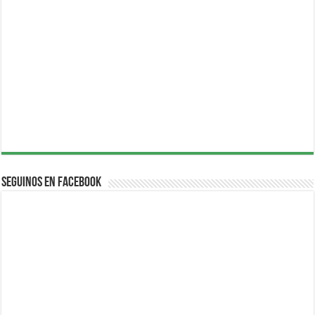
Seguinos en Facebook