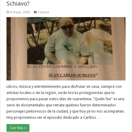
Schiavo?
9 mayo, 2020
Cultura
Libros, música y entretenimiento para disfrutar en casa, siempre con
artistas locales o de la región, serán los/as protagonistas que te
proponemos para pasar estos días de cuarentena. "Quién fue" es una
serie de documentales que retrata quiénes fueron determinados
personajes pintorescos de la ciudad, y que hoy ya no nos acompañan.
Hoy proponemos ver el episodio dedicado a Carlitos …
Leer Más »