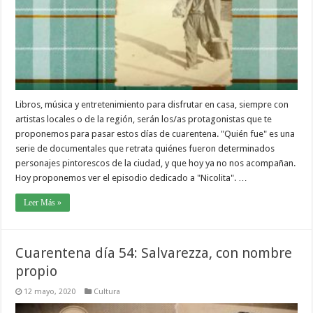
Libros, música y entretenimiento para disfrutar en casa, siempre con
artistas locales o de la región, serán los/as protagonistas que te
proponemos para pasar estos días de cuarentena. "Quién fue" es una
serie de documentales que retrata quiénes fueron determinados
personajes pintorescos de la ciudad, y que hoy ya no nos acompañan.
Hoy proponemos ver el episodio dedicado a "Nicolita". …
Leer Más »
Cuarentena día 54: Salvarezza, con nombre
propio
12 mayo, 2020
Cultura