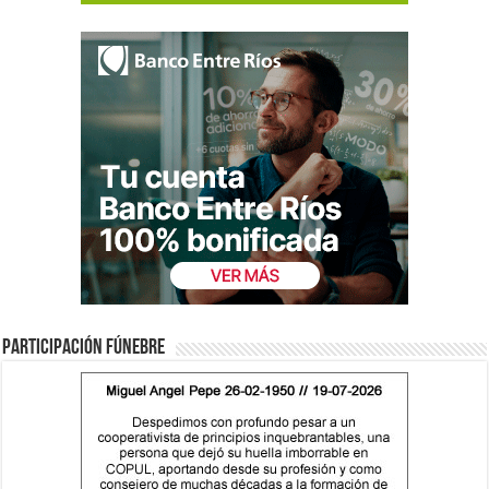
Participación fúnebre