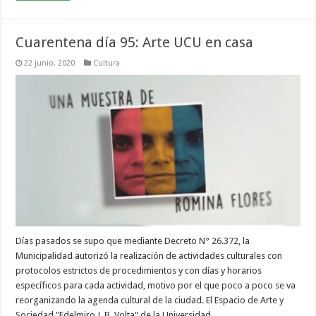
Cuarentena día 95: Arte UCU en casa
22 junio, 2020
Cultura
Días pasados se supo que mediante Decreto N° 26.372, la
Municipalidad autorizó la realización de actividades culturales con
protocolos estrictos de procedimientos y con días y horarios
específicos para cada actividad, motivo por el que poco a poco se va
reorganizando la agenda cultural de la ciudad. El Espacio de Arte y
Sociedad "Edelmiro J. B. Volta" de la Universidad …