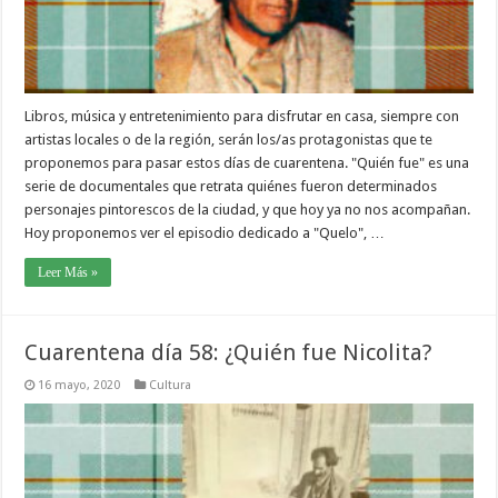
Libros, música y entretenimiento para disfrutar en casa, siempre con
artistas locales o de la región, serán los/as protagonistas que te
proponemos para pasar estos días de cuarentena. "Quién fue" es una
serie de documentales que retrata quiénes fueron determinados
personajes pintorescos de la ciudad, y que hoy ya no nos acompañan.
Hoy proponemos ver el episodio dedicado a "Quelo", …
Leer Más »
Cuarentena día 58: ¿Quién fue Nicolita?
16 mayo, 2020
Cultura