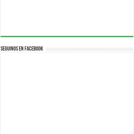
Seguinos en Facebook