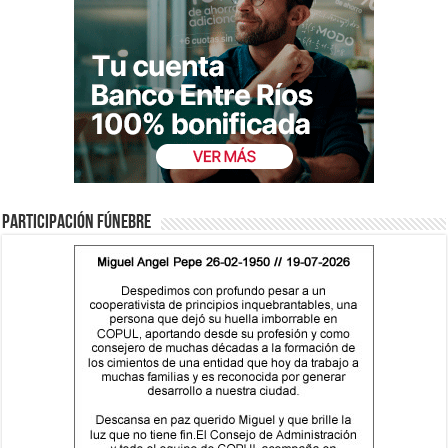
Participación fúnebre