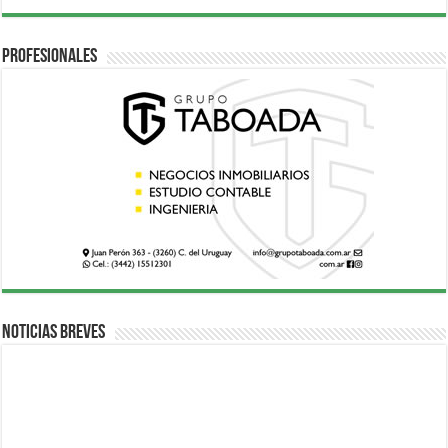
Profesionales
Noticias breves