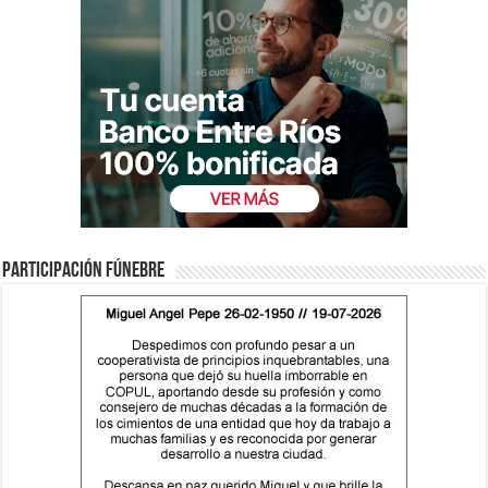
Participación fúnebre