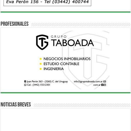
Profesionales
Noticias breves