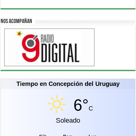
Nos acompañan
Tiempo en Concepción del Uruguay
6°
C
Soleado