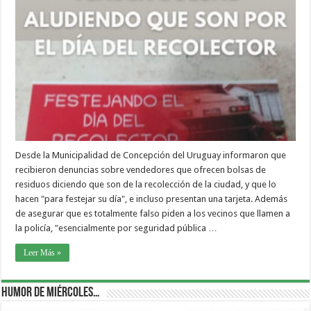
Desde la Municipalidad de Concepción del Uruguay informaron que
recibieron denuncias sobre vendedores que ofrecen bolsas de
residuos diciendo que son de la recolección de la ciudad, y que lo
hacen "para festejar su día", e incluso presentan una tarjeta. Además
de asegurar que es totalmente falso piden a los vecinos que llamen a
la policía, "esencialmente por seguridad pública …
Leer Más »
Humor de Miércoles…