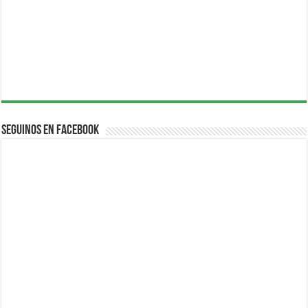
Seguinos en Facebook