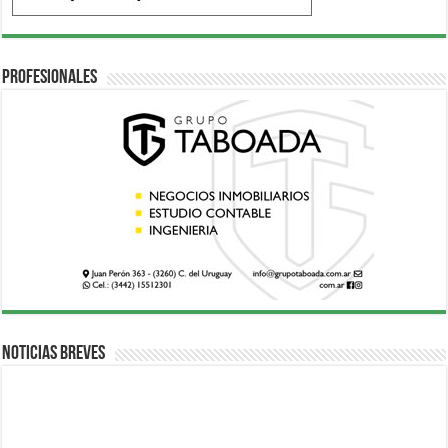
Profesionales
Noticias breves