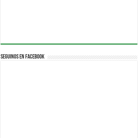
Seguinos en Facebook