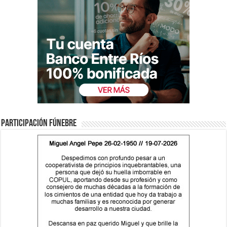
Participación fúnebre