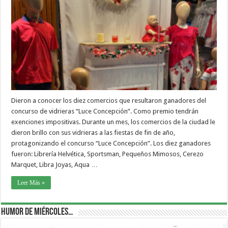
Dieron a conocer los diez comercios que resultaron ganadores del
concurso de vidrieras “Luce Concepción”. Como premio tendrán
exenciones impositivas. Durante un mes, los comercios de la ciudad le
dieron brillo con sus vidrieras a las fiestas de fin de año,
protagonizando el concurso “Luce Concepción”. Los diez ganadores
fueron: Librería Helvética, Sportsman, Pequeños Mimosos, Cerezo
Marquet, Libra Joyas, Aqua …
Leer Más »
Humor de Miércoles…