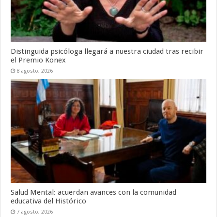
Distinguida psicóloga llegará a nuestra ciudad tras recibir
el Premio Konex
8 agosto, 2026
Salud Mental: acuerdan avances con la comunidad
educativa del Histórico
7 agosto, 2026