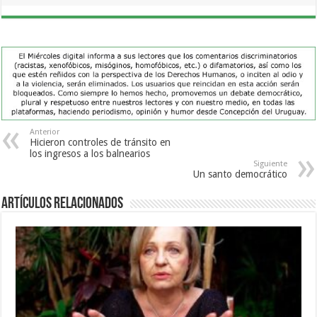
Anterior
Hicieron controles de tránsito en
los ingresos a los balnearios
Siguiente
Un santo democrático
Artículos Relacionados