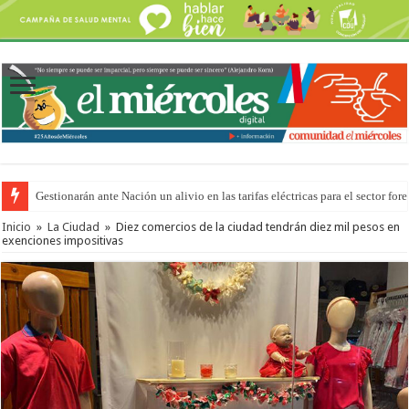
Gestionarán ante Nación un alivio en las tarifas eléctricas para el sector fore
Inicio
»
La Ciudad
»
Diez comercios de la ciudad tendrán diez mil pesos en
exenciones impositivas