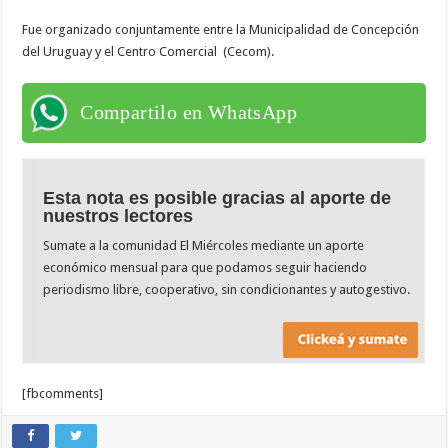
Fue organizado conjuntamente entre la Municipalidad de Concepción
del Uruguay y el Centro Comercial (Cecom).
Compartilo en WhatsApp
Esta nota es posible gracias al aporte de
nuestros lectores
Sumate a la comunidad El Miércoles mediante un aporte
económico mensual para que podamos seguir haciendo
periodismo libre, cooperativo, sin condicionantes y autogestivo.
[fbcomments]