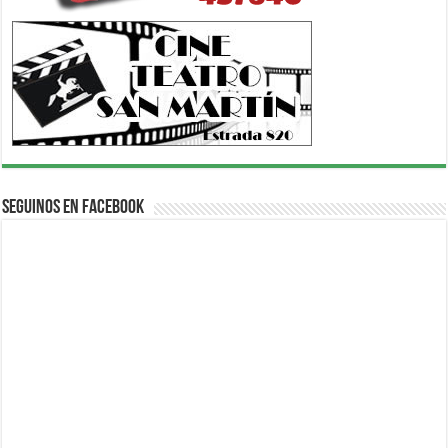
Seguinos en Facebook