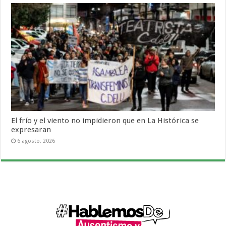
El frío y el viento no impidieron que en La Histórica se
expresaran
6 agosto, 2026