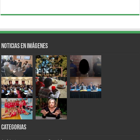
Noticias en Imágenes
Categorias