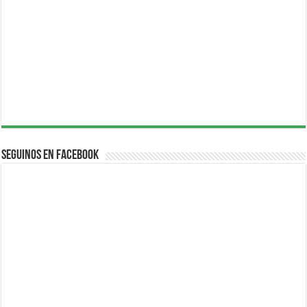
Seguinos en Facebook