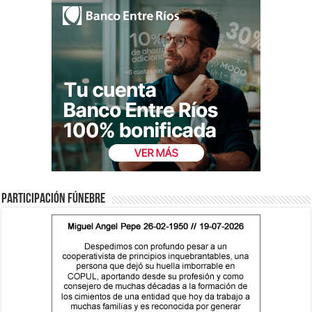
Participación fúnebre