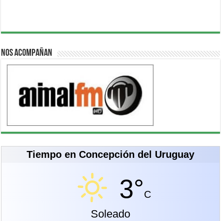
Nos acompañan
Tiempo en Concepción del Uruguay
3°
C
Soleado