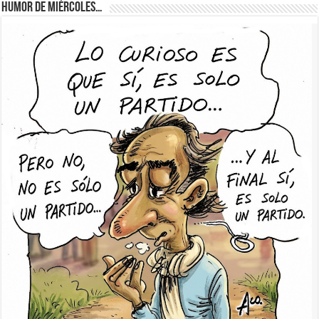
Humor de Miércoles…