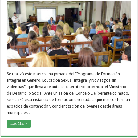
Se realizó este martes una jornada del “Programa de Formación
Integral en Género, Educación Sexual Integral y Noviazgos sin
violencias”, que lleva adelante en el territorio provincial el Ministerio
de Desarrollo Social. Ante un salón del Concejo Deliberante colmado,
se realizó esta instancia de formación orientada a quienes conforman
espacios de contención y concientización de jóvenes desde áreas
municipales u …
Leer Más »