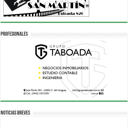
Profesionales
Noticias breves