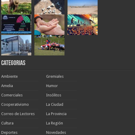
Categorias
Ambiente
Gremiales
Amelia
Humor
Comerciales
Insólitos
Cooperativismo
La Ciudad
Correo de Lectores
La Provincia
Cultura
La Región
Deportes
Novedades