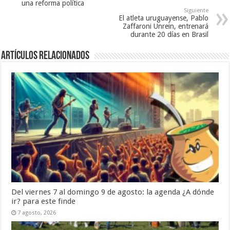
una reforma política
Siguiente
El atleta uruguayense, Pablo
Zaffaroni Unrein, entrenará
durante 20 días en Brasil
Artículos Relacionados
Del viernes 7 al domingo 9 de agosto: la agenda ¿A dónde
ir? para este finde
7 agosto, 2026