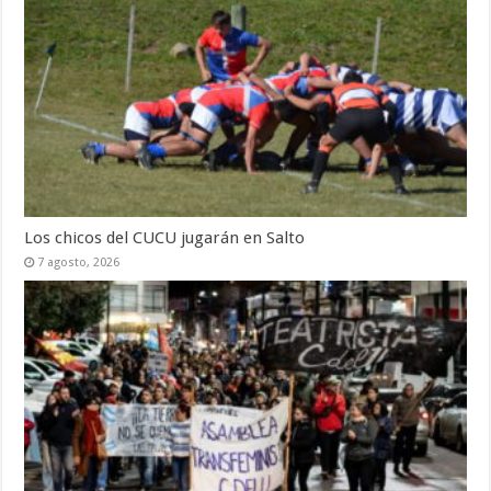
Los chicos del CUCU jugarán en Salto
7 agosto, 2026