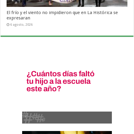
El frío y el viento no impidieron que en La Histórica se
expresaran
6 agosto, 2026