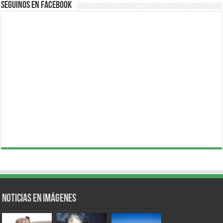
Seguinos en Facebook
Noticias en Imágenes