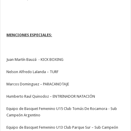
MENCIONES ESPECIALES:
Juan Martín Bauzá - KICK BOXING
Nelson Alfredo Lalanda – TURF
Marcos Dominguez – PARACANOTAJE
Humberto Raul Quinodoz – ENTRENADOR NATACIÓN
Equipo de Basquet Femenino U15 Club Tomás De Rocamora - Sub
Campeón Argentino
Equipo de Basquet Femenino U13 Club Parque Sur – Sub Campeón