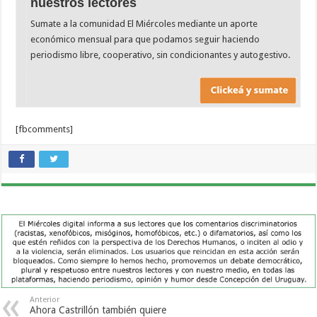
nuestros lectores
Sumate a la comunidad El Miércoles mediante un aporte
económico mensual para que podamos seguir haciendo
periodismo libre, cooperativo, sin condicionantes y autogestivo.
[fbcomments]
Anterior
Ahora Castrillón también quiere