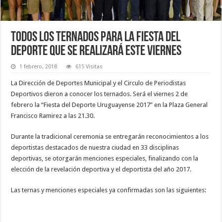
Todos los ternados para la fiesta del
deporte que se realizará este viernes
1 febrero, 2018
615 Visitas
La Dirección de Deportes Municipal y el Circulo de Periodistas
Deportivos dieron a conocer los ternados. Será el viernes 2 de
febrero la “Fiesta del Deporte Uruguayense 2017” en la Plaza General
Francisco Ramirez a las 21.30.
Durante la tradicional ceremonia se entregarán reconocimientos a los
deportistas destacados de nuestra ciudad en 33 disciplinas
deportivas, se otorgarán menciones especiales, finalizando con la
elección de la revelación deportiva y el deportista del año 2017.
Las ternas y menciones especiales ya confirmadas son las siguientes: