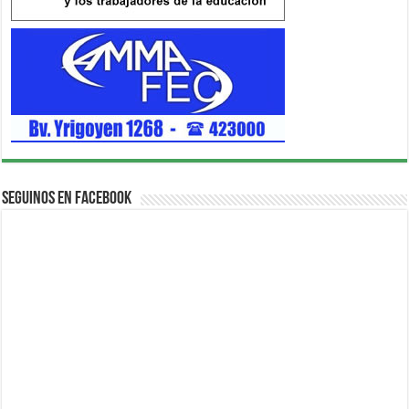
Seguinos en Facebook