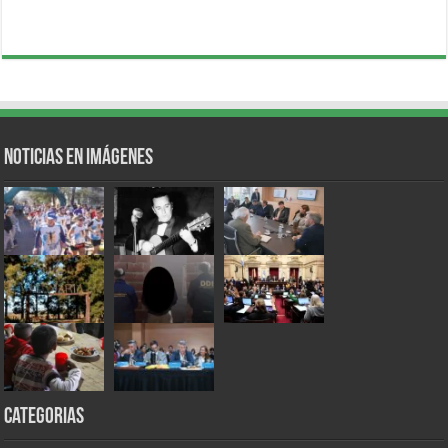
Noticias en Imágenes
Categorias