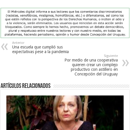
Anterior
Una escuela que cumplió sus
expectativas pese a la pandemia
Siguiente
Por medio de una cooperativa
quieren crear un complejo
productivo con astillero en
Concepción del Uruguay
Artículos Relacionados