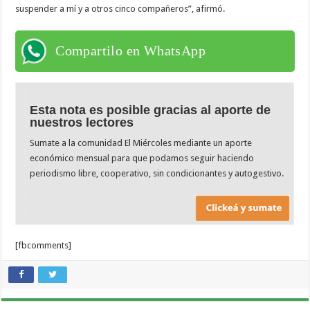
suspender a mí y a otros cinco compañeros”, afirmó.
Compartilo en WhatsApp
Esta nota es posible gracias al aporte de
nuestros lectores
Sumate a la comunidad El Miércoles mediante un aporte
económico mensual para que podamos seguir haciendo
periodismo libre, cooperativo, sin condicionantes y autogestivo.
[fbcomments]