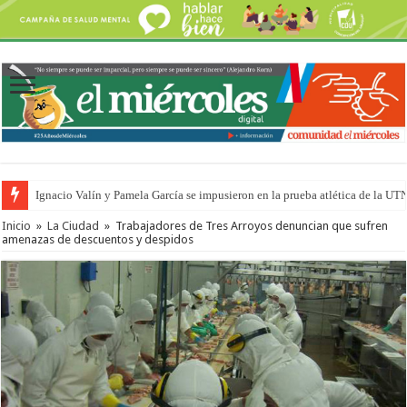
Ignacio Valín y Pamela García se impusieron en la prueba atlética de la UT
Inicio
»
La Ciudad
»
Trabajadores de Tres Arroyos denuncian que sufren
amenazas de descuentos y despidos