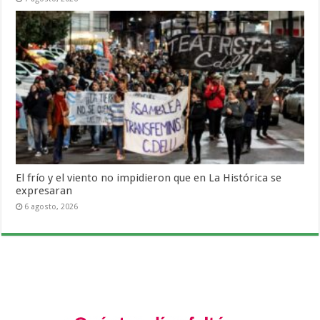
El frío y el viento no impidieron que en La Histórica se
expresaran
6 agosto, 2026