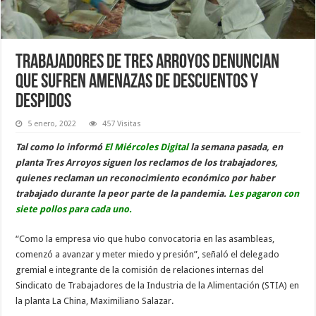
Trabajadores de Tres Arroyos denuncian
que sufren amenazas de descuentos y
despidos
5 enero, 2022
457 Visitas
Tal como lo informó
El Miércoles Digital
la semana pasada, en
planta Tres Arroyos siguen los reclamos de los trabajadores,
quienes reclaman un reconocimiento económico por haber
trabajado durante la peor parte de la pandemia.
Les pagaron con
siete pollos para cada uno.
“Como la empresa vio que hubo convocatoria en las asambleas,
comenzó a avanzar y meter miedo y presión”, señaló el delegado
gremial e integrante de la comisión de relaciones internas del
Sindicato de Trabajadores de la Industria de la Alimentación (STIA) en
la planta La China, Maximiliano Salazar.