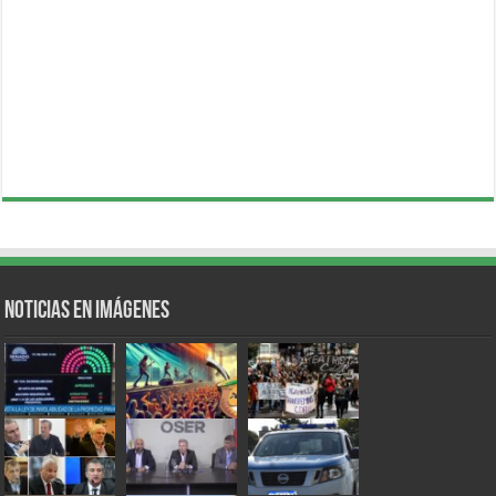
Noticias en Imágenes