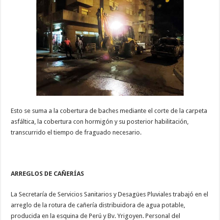
Esto se suma a la cobertura de baches mediante el corte de la carpeta
asfáltica, la cobertura con hormigón y su posterior habilitación,
transcurrido el tiempo de fraguado necesario.
ARREGLOS DE CAÑERÍAS
La Secretaría de Servicios Sanitarios y Desagües Pluviales trabajó en el
arreglo de la rotura de cañería distribuidora de agua potable,
producida en la esquina de Perú y Bv. Yrigoyen. Personal del