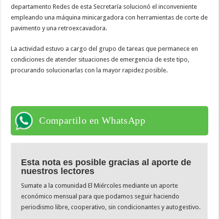
departamento Redes de esta Secretaría solucionó el inconveniente
empleando una máquina minicargadora con herramientas de corte de
pavimento y una retroexcavadora.
La actividad estuvo a cargo del grupo de tareas que permanece en
condiciones de atender situaciones de emergencia de este tipo,
procurando solucionarlas con la mayor rapidez posible.
Compartilo en WhatsApp
Esta nota es posible gracias al aporte de
nuestros lectores
Sumate a la comunidad El Miércoles mediante un aporte
económico mensual para que podamos seguir haciendo
periodismo libre, cooperativo, sin condicionantes y autogestivo.