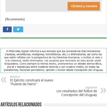
[fbcomments]
Anterior
El Ejército construirá el nuevo
“Puente de Fierro”
Siguiente
Los resultados del fútbol de
Concepción del Uruguay
Artículos Relacionados