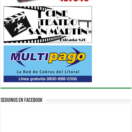
Seguinos en Facebook