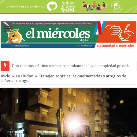
Con cambios a último momento, aprobaron la ley de propiedad privada
Inicio
»
La Ciudad
»
Trabajan sobre calles pavimentadas y arreglos de
cañerías de agua