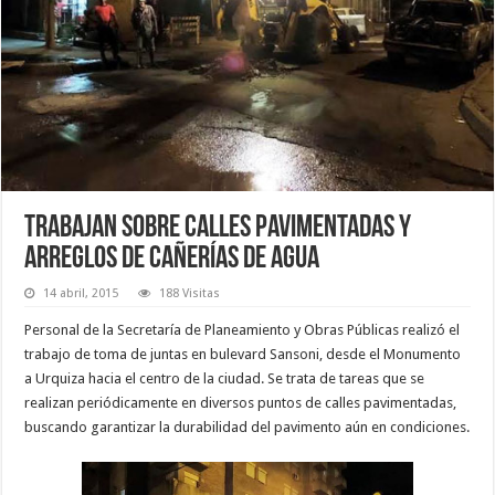
Trabajan sobre calles pavimentadas y
arreglos de cañerías de agua
14 abril, 2015
188 Visitas
Personal de la Secretaría de Planeamiento y Obras Públicas realizó el
trabajo de toma de juntas en bulevard Sansoni, desde el Monumento
a Urquiza hacia el centro de la ciudad. Se trata de tareas que se
realizan periódicamente en diversos puntos de calles pavimentadas,
buscando garantizar la durabilidad del pavimento aún en condiciones.