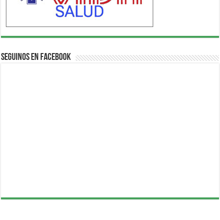
Seguinos en Facebook