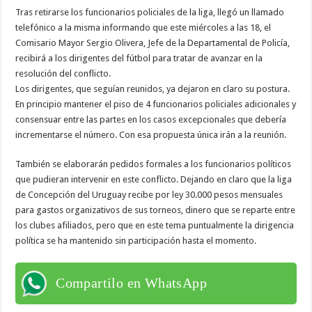
Tras retirarse los funcionarios policiales de la liga, llegó un llamado
telefónico a la misma informando que este miércoles a las 18, el
Comisario Mayor Sergio Olivera, Jefe de la Departamental de Policía,
recibirá a los dirigentes del fútbol para tratar de avanzar en la
resolución del conflicto.
Los dirigentes, que seguían reunidos, ya dejaron en claro su postura.
En principio mantener el piso de 4 funcionarios policiales adicionales y
consensuar entre las partes en los casos excepcionales que debería
incrementarse el número. Con esa propuesta única irán a la reunión.
También se elaborarán pedidos formales a los funcionarios políticos
que pudieran intervenir en este conflicto. Dejando en claro que la liga
de Concepción del Uruguay recibe por ley 30.000 pesos mensuales
para gastos organizativos de sus torneos, dinero que se reparte entre
los clubes afiliados, pero que en este tema puntualmente la dirigencia
política se ha mantenido sin participación hasta el momento.
Compartilo en WhatsApp