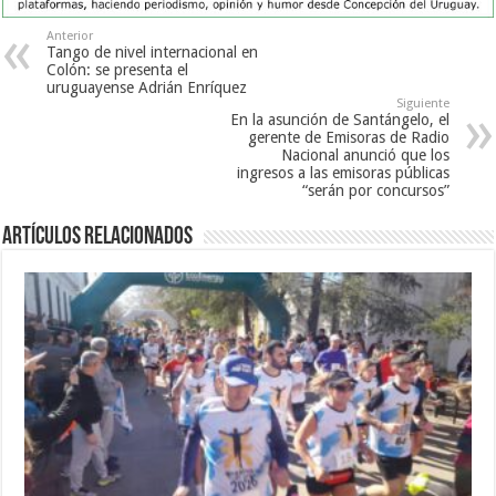
Anterior
Tango de nivel internacional en
Colón: se presenta el
uruguayense Adrián Enríquez
Siguiente
En la asunción de Santángelo, el
gerente de Emisoras de Radio
Nacional anunció que los
ingresos a las emisoras públicas
“serán por concursos”
Artículos Relacionados