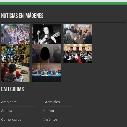
Noticias en Imágenes
Categorias
Ambiente
Gremiales
Amelia
Humor
Comerciales
Insólitos