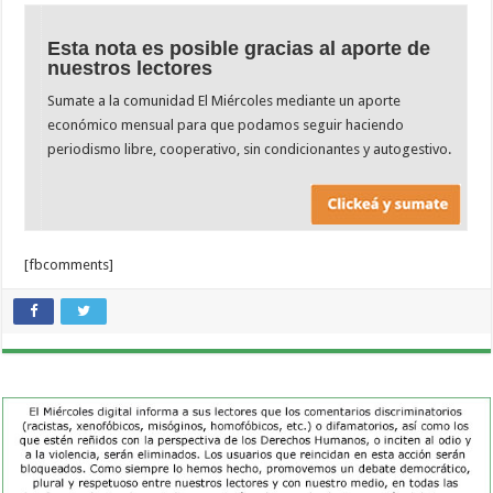
Esta nota es posible gracias al aporte de
nuestros lectores
Sumate a la comunidad El Miércoles mediante un aporte
económico mensual para que podamos seguir haciendo
periodismo libre, cooperativo, sin condicionantes y autogestivo.
[fbcomments]