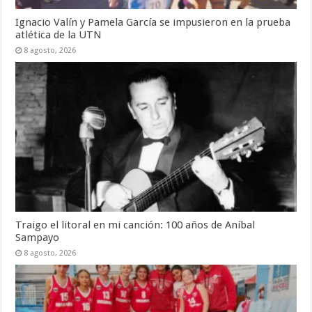
Ignacio Valín y Pamela García se impusieron en la prueba
atlética de la UTN
8 agosto, 2026
Traigo el litoral en mi canción: 100 años de Aníbal
Sampayo
8 agosto, 2026