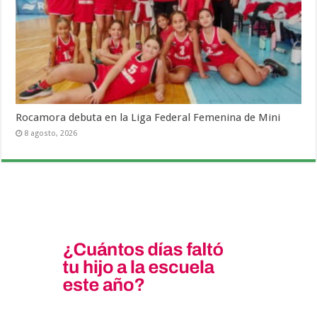
Rocamora debuta en la Liga Federal Femenina de Mini
8 agosto, 2026