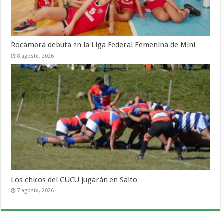
Rocamora debuta en la Liga Federal Femenina de Mini
8 agosto, 2026
Los chicos del CUCU jugarán en Salto
7 agosto, 2026