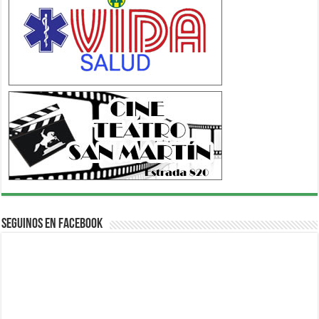
Seguinos en Facebook