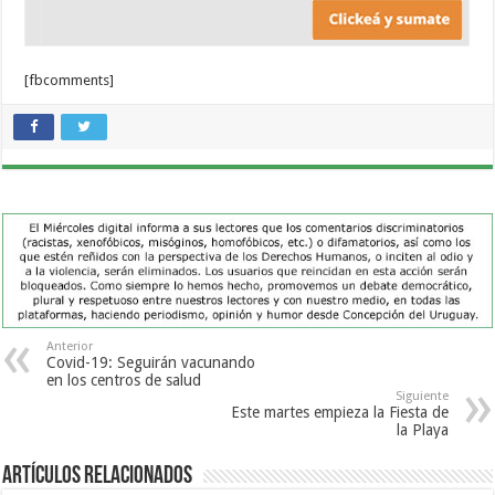
[fbcomments]
Anterior
Covid-19: Seguirán vacunando
en los centros de salud
Siguiente
Este martes empieza la Fiesta de
la Playa
Artículos Relacionados