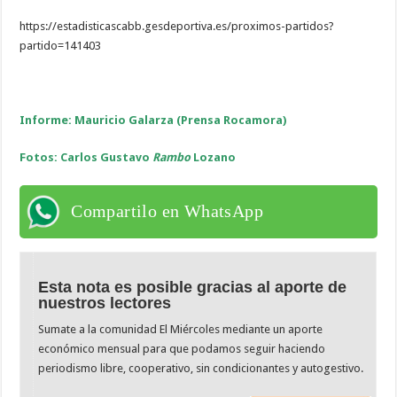
https://estadisticascabb.gesdeportiva.es/proximos-partidos?
partido=141403
Informe: Mauricio Galarza (Prensa Rocamora)
Fotos: Carlos Gustavo
Rambo
Lozano
Compartilo en WhatsApp
Esta nota es posible gracias al aporte de
nuestros lectores
Sumate a la comunidad El Miércoles mediante un aporte
económico mensual para que podamos seguir haciendo
periodismo libre, cooperativo, sin condicionantes y autogestivo.