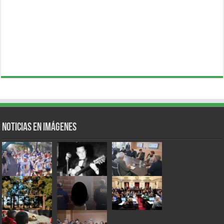
Noticias en Imágenes