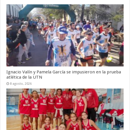
Ignacio Valín y Pamela García se impusieron en la prueba
atlética de la UTN
8 agosto, 2026