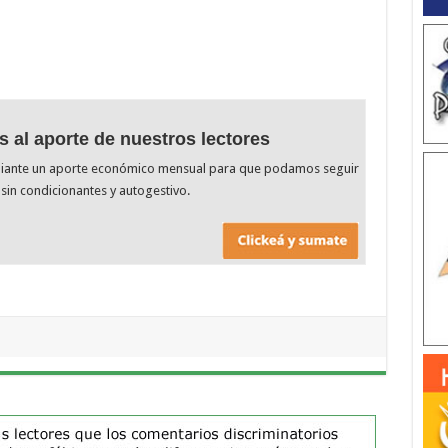
s al aporte de nuestros lectores
diante un aporte económico mensual para que podamos seguir
sin condicionantes y autogestivo.