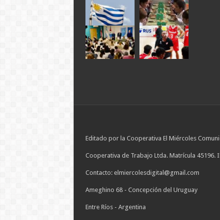
Editado por la Cooperativa El Miércoles Comuni
Cooperativa de Trabajo Ltda. Matrícula 45196. 
Contacto: elmiercolesdigital@gmail.com
Ameghino 68 - Concepción del Uruguay
Entre Ríos - Argentina