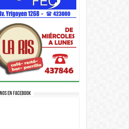
nos en Facebook