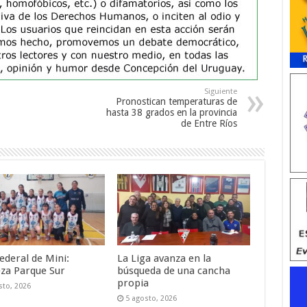
Siguiente
Pronostican temperaturas de
hasta 38 grados en la provincia
de Entre Ríos
ederal de Mini:
La Liga avanza en la
za Parque Sur
búsqueda de una cancha
propia
sto, 2026
5 agosto, 2026