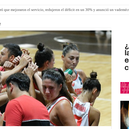
ró que mejoraron el servicio, redujeron el déficit en un 30% y anunció un vademé
z