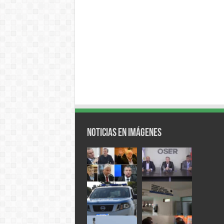
Noticias en Imágenes