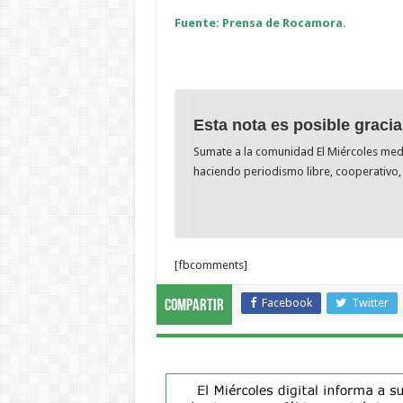
Fuente: Prensa de Rocamora.
Esta nota es posible gracia
Sumate a la comunidad El Miércoles me
haciendo periodismo libre, cooperativo, 
[fbcomments]
Facebook
Twitter
Compartir