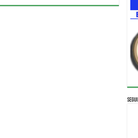
Segui