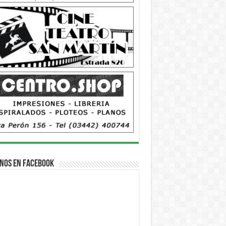
nos en Facebook