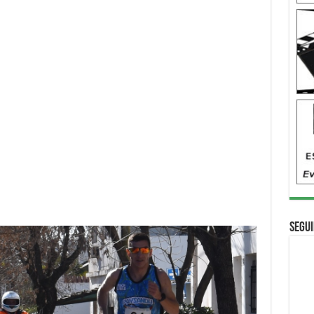
Segui