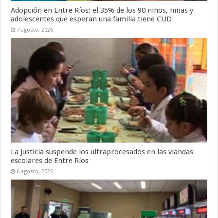
Adopción en Entre Ríos: el 35% de los 90 niños, niñas y
adolescentes que esperan una familia tiene CUD
7 agosto, 2026
La Justicia suspende los ultraprocesados en las viandas
escolares de Entre Ríos
6 agosto, 2026