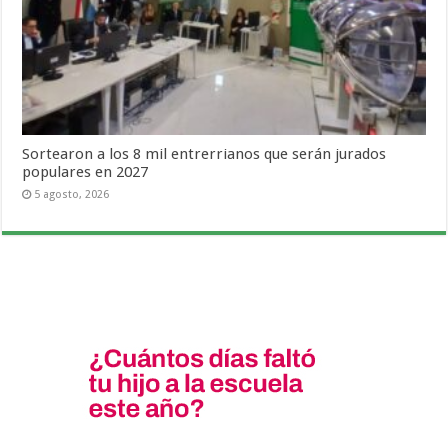
Sortearon a los 8 mil entrerrianos que serán jurados
populares en 2027
5 agosto, 2026