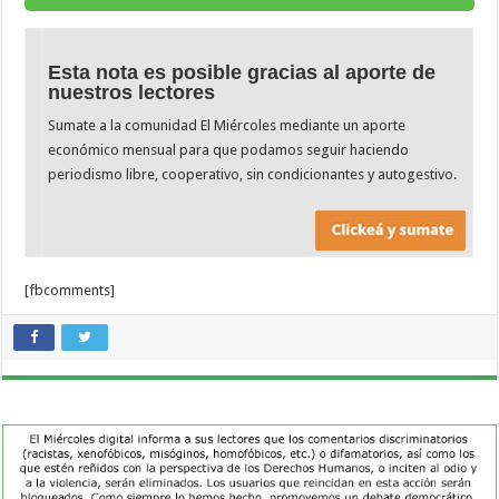
Esta nota es posible gracias al aporte de
nuestros lectores
Sumate a la comunidad El Miércoles mediante un aporte
económico mensual para que podamos seguir haciendo
periodismo libre, cooperativo, sin condicionantes y autogestivo.
[fbcomments]