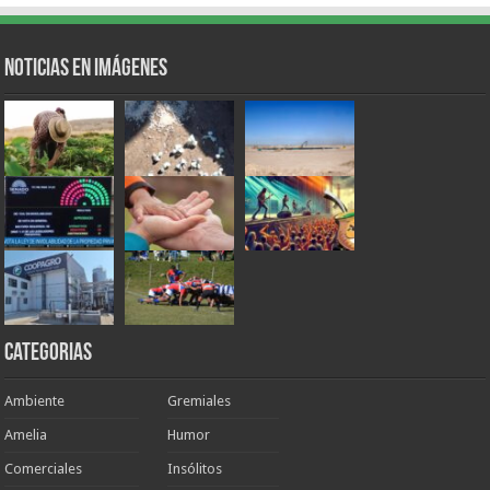
Noticias en Imágenes
Categorias
Ambiente
Gremiales
Amelia
Humor
Comerciales
Insólitos