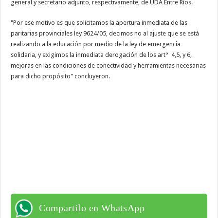
general y secretario adjunto, respectivamente, de UDA Entre Ríos.
"Por ese motivo es que solicitamos la apertura inmediata de las
paritarias provinciales ley 9624/05, decimos no al ajuste que se está
realizando a la educación por medio de la ley de emergencia
solidaria, y exigimos la inmediata derogación de los art° 4,5, y 6,
mejoras en las condiciones de conectividad y herramientas necesarias
para dicho propósito" concluyeron.
Compartilo en WhatsApp