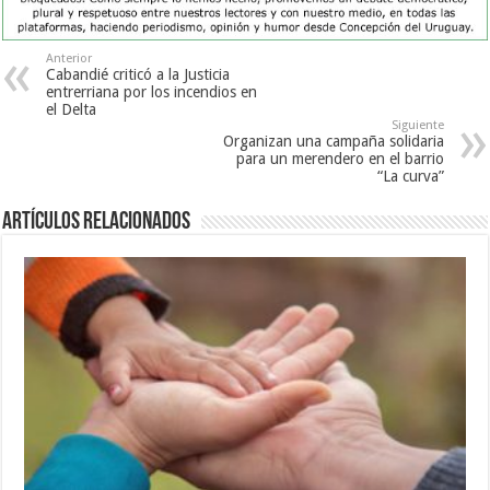
Anterior
Cabandié criticó a la Justicia
entrerriana por los incendios en
el Delta
Siguiente
Organizan una campaña solidaria
para un merendero en el barrio
“La curva”
Artículos Relacionados