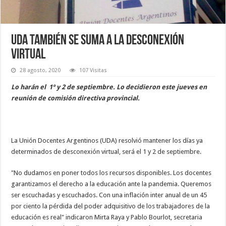
UDA también se suma a la desconexión
virtual
28 agosto, 2020
107 Visitas
Lo harán el 1º y 2 de septiembre. Lo decidieron este jueves en
reunión de comisión directiva provincial.
La Unión Docentes Argentinos (UDA) resolvió mantener los días ya
determinados de desconexión virtual, será el 1 y 2 de septiembre.
"No dudamos en poner todos los recursos disponibles. Los docentes
garantizamos el derecho a la educación ante la pandemia. Queremos
ser escuchadas y escuchados. Con una inflación inter anual de un 45
por ciento la pérdida del poder adquisitivo de los trabajadores de la
educación es real" indicaron Mirta Raya y Pablo Bourlot, secretaria