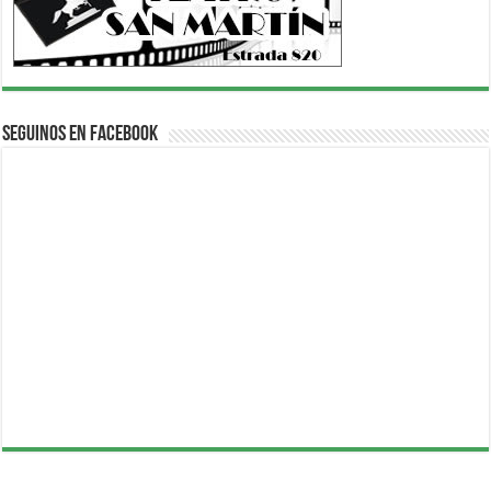
Seguinos en Facebook