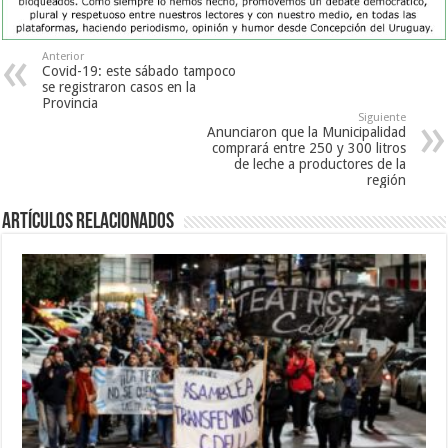
Anterior
Covid-19: este sábado tampoco
se registraron casos en la
Provincia
Siguiente
Anunciaron que la Municipalidad
comprará entre 250 y 300 litros
de leche a productores de la
región
Artículos Relacionados