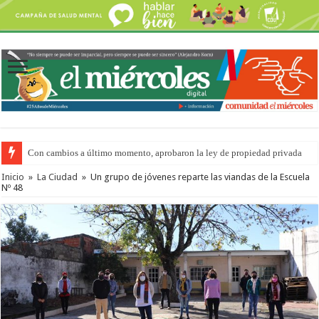
Con cambios a último momento, aprobaron la ley de propiedad privada
Inicio
»
La Ciudad
»
Un grupo de jóvenes reparte las viandas de la Escuela
Nº 48