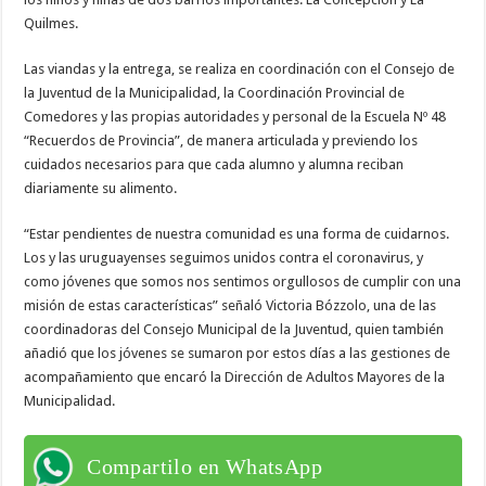
Quilmes.
Las viandas y la entrega, se realiza en coordinación con el Consejo de
la Juventud de la Municipalidad, la Coordinación Provincial de
Comedores y las propias autoridades y personal de la Escuela Nº 48
“Recuerdos de Provincia”, de manera articulada y previendo los
cuidados necesarios para que cada alumno y alumna reciban
diariamente su alimento.
“Estar pendientes de nuestra comunidad es una forma de cuidarnos.
Los y las uruguayenses seguimos unidos contra el coronavirus, y
como jóvenes que somos nos sentimos orgullosos de cumplir con una
misión de estas características” señaló Victoria Bózzolo, una de las
coordinadoras del Consejo Municipal de la Juventud, quien también
añadió que los jóvenes se sumaron por estos días a las gestiones de
acompañamiento que encaró la Dirección de Adultos Mayores de la
Municipalidad.
Compartilo en WhatsApp