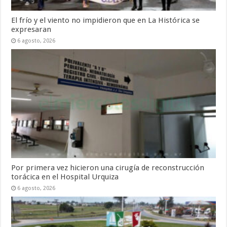
El frío y el viento no impidieron que en La Histórica se
expresaran
6 agosto, 2026
Por primera vez hicieron una cirugía de reconstrucción
torácica en el Hospital Urquiza
6 agosto, 2026