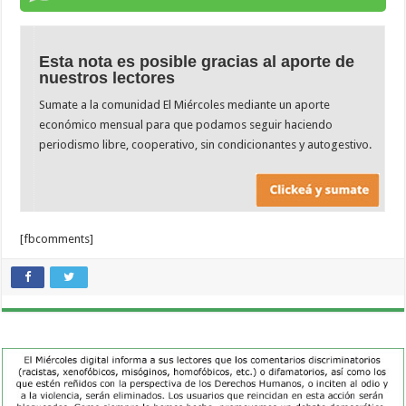
Esta nota es posible gracias al aporte de
nuestros lectores
Sumate a la comunidad El Miércoles mediante un aporte
económico mensual para que podamos seguir haciendo
periodismo libre, cooperativo, sin condicionantes y autogestivo.
[fbcomments]