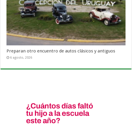
Preparan otro encuentro de autos clásicos y antiguos
6 agosto, 2026