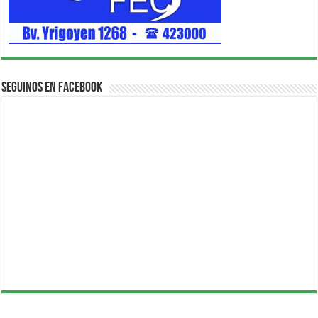
Seguinos en Facebook