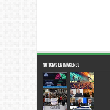
Noticias en Imágenes