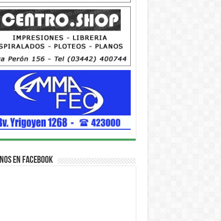
nos en Facebook