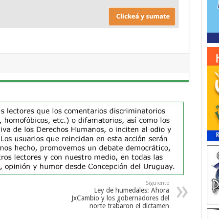
Siguiente
Ley de humedales: Ahora
JxCambio y los gobernadores del
norte trabaron el dictamen