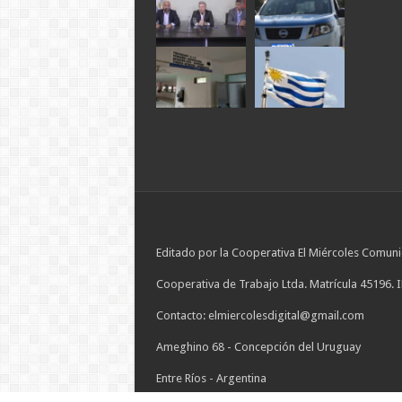
Editado por la Cooperativa El Miércoles Comuni
Cooperativa de Trabajo Ltda. Matrícula 45196. 
Contacto: elmiercolesdigital@gmail.com
Ameghino 68 - Concepción del Uruguay
Entre Ríos - Argentina