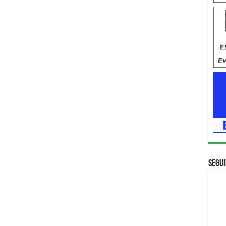
Segui