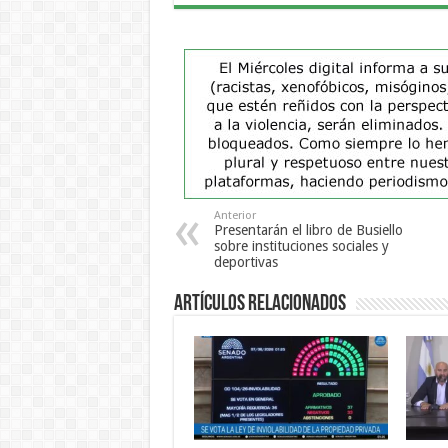
Anterior
Presentarán el libro de Busiello
sobre instituciones sociales y
deportivas
Artículos Relacionados