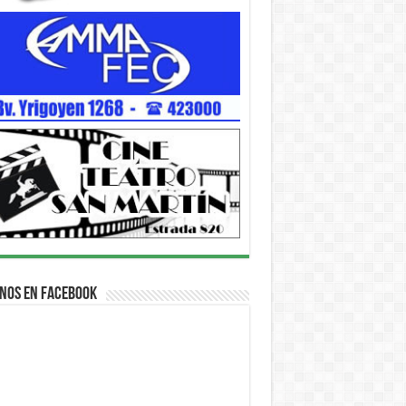
nos en Facebook