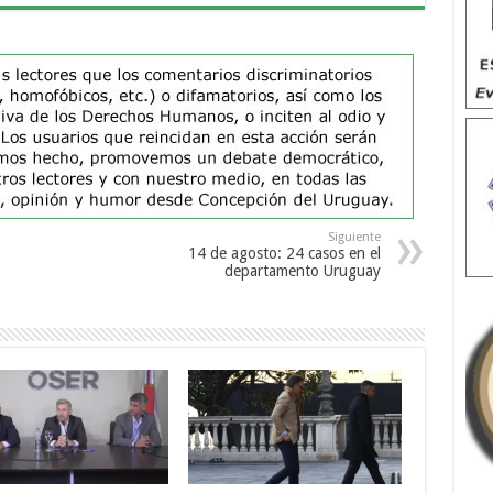
Siguiente
14 de agosto: 24 casos en el
departamento Uruguay