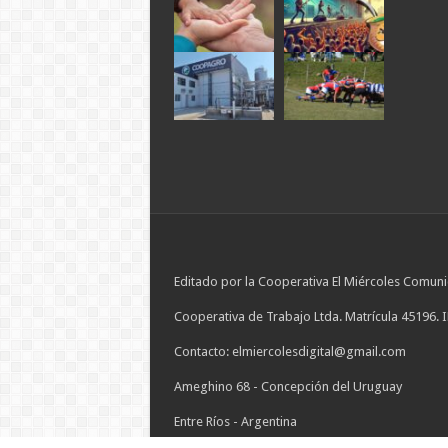
Editado por la Cooperativa El Miércoles Comuni
Cooperativa de Trabajo Ltda. Matrícula 45196. 
Contacto: elmiercolesdigital@gmail.com
Ameghino 68 - Concepción del Uruguay
Entre Ríos - Argentina