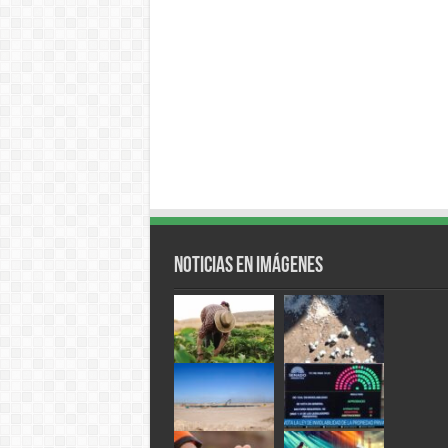
Noticias en Imágenes