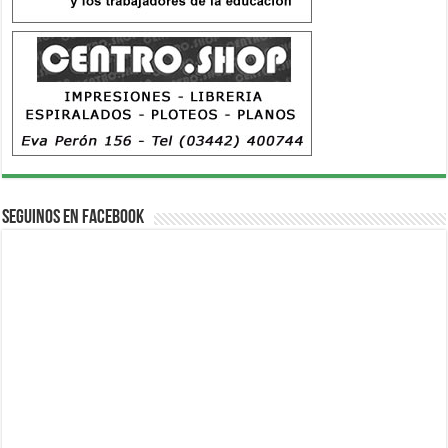
Seguinos en Facebook