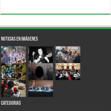
Noticias en Imágenes
Categorias