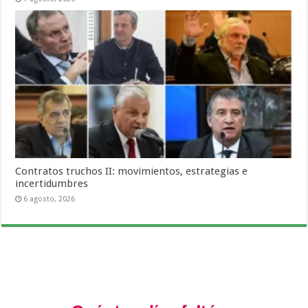
Contratos truchos II: movimientos, estrategias e
incertidumbres
6 agosto, 2026