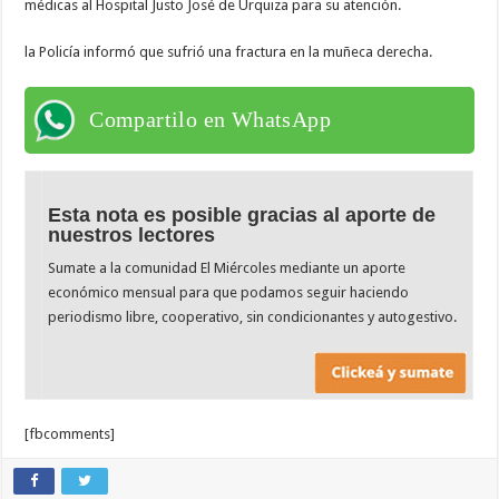
médicas al Hospital Justo José de Urquiza para su atención.
la Policía informó que sufrió una fractura en la muñeca derecha.
Compartilo en WhatsApp
Esta nota es posible gracias al aporte de
nuestros lectores
Sumate a la comunidad El Miércoles mediante un aporte
económico mensual para que podamos seguir haciendo
periodismo libre, cooperativo, sin condicionantes y autogestivo.
[fbcomments]