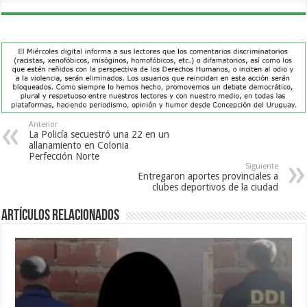
Anterior
La Policía secuestró una 22 en un
allanamiento en Colonia
Perfección Norte
Siguiente
Entregaron aportes provinciales a
clubes deportivos de la ciudad
Artículos Relacionados