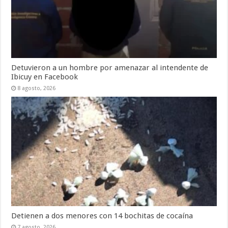
Detuvieron a un hombre por amenazar al intendente de
Ibicuy en Facebook
8 agosto, 2026
Detienen a dos menores con 14 bochitas de cocaína
7 agosto, 2026