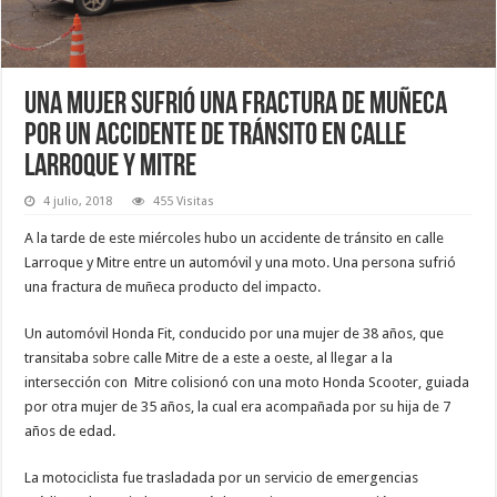
Una mujer sufrió una fractura de muñeca
por un accidente de tránsito en calle
Larroque y Mitre
4 julio, 2018
455 Visitas
A la tarde de este miércoles hubo un accidente de tránsito en calle
Larroque y Mitre entre un automóvil y una moto. Una persona sufrió
una fractura de muñeca producto del impacto.
Un automóvil Honda Fit, conducido por una mujer de 38 años, que
transitaba sobre calle Mitre de a este a oeste, al llegar a la
intersección con Mitre colisionó con una moto Honda Scooter, guiada
por otra mujer de 35 años, la cual era acompañada por su hija de 7
años de edad.
La motociclista fue trasladada por un servicio de emergencias