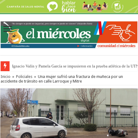
Ignacio Valín y Pamela García se impusieron en la prueba atlética de la UT
Inicio
»
Policiales
»
Una mujer sufrió una fractura de muñeca por un
accidente de tránsito en calle Larroque y Mitre