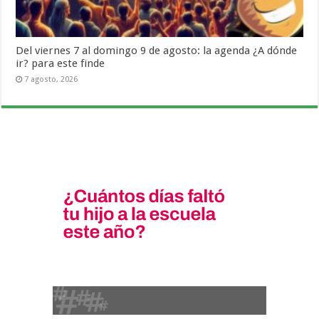
Del viernes 7 al domingo 9 de agosto: la agenda ¿A dónde
ir? para este finde
7 agosto, 2026