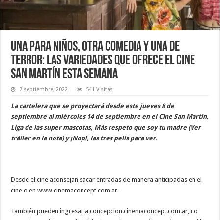
Una para niños, otra comedia y una de
terror: las variedades que ofrece el cine
San Martín esta semana
7 septiembre, 2022
541 Visitas
La cartelera que se proyectará desde este jueves 8 de
septiembre al miércoles 14 de septiembre en el Cine San Martín.
Liga de las super mascotas, Más respeto que soy tu madre (Ver
tráiler en la nota) y ¡Nop!, las tres pelis para ver.
Desde el cine aconsejan sacar entradas de manera anticipadas en el
cine o en www.cinemaconcept.com.ar.
También pueden ingresar a concepcion.cinemaconcept.com.ar, no