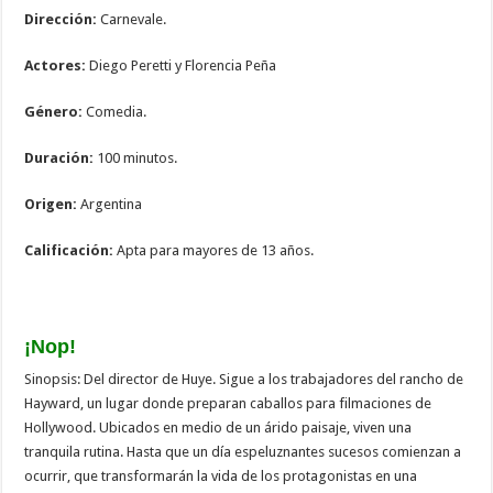
Dirección:
Carnevale.
Actores:
Diego Peretti y Florencia Peña
Género:
Comedia.
Duración:
100 minutos.
Origen:
Argentina
Calificación:
Apta para mayores de 13 años.
¡Nop!
Sinopsis: Del director de Huye. Sigue a los trabajadores del rancho de
Hayward, un lugar donde preparan caballos para filmaciones de
Hollywood. Ubicados en medio de un árido paisaje, viven una
tranquila rutina. Hasta que un día espeluznantes sucesos comienzan a
ocurrir, que transformarán la vida de los protagonistas en una