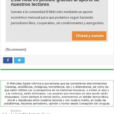
nuestros lectores
Sumate a la comunidad El Miércoles mediante un aporte
económico mensual para que podamos seguir haciendo
periodismo libre, cooperativo, sin condicionantes y autogestivo.
[fbcomments]
Anterior