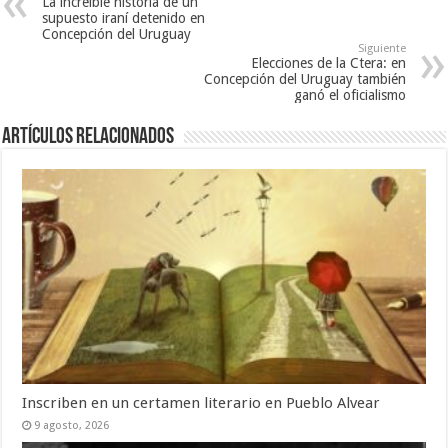
La increíble historia de un
supuesto iraní detenido en
Concepción del Uruguay
Siguiente
Elecciones de la Ctera: en
Concepción del Uruguay también
ganó el oficialismo
Artículos Relacionados
Inscriben en un certamen literario en Pueblo Alvear
9 agosto, 2026