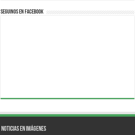
Seguinos en Facebook
Noticias en Imágenes