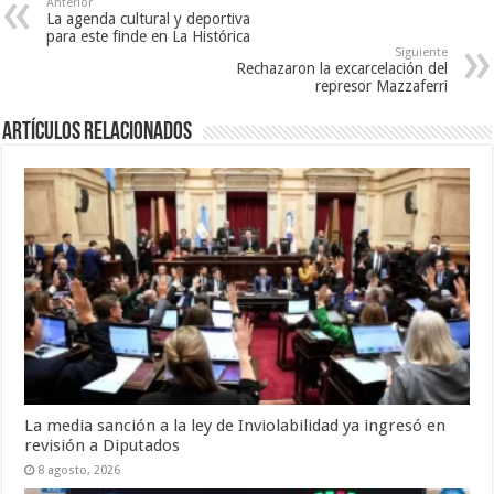
Anterior
La agenda cultural y deportiva
para este finde en La Histórica
Siguiente
Rechazaron la excarcelación del
represor Mazzaferri
Artículos Relacionados
La media sanción a la ley de Inviolabilidad ya ingresó en
revisión a Diputados
8 agosto, 2026