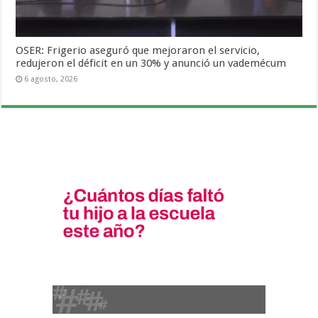
OSER: Frigerio aseguró que mejoraron el servicio,
redujeron el déficit en un 30% y anunció un vademécum
6 agosto, 2026