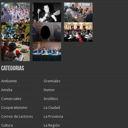
Categorias
Ambiente
Gremiales
Amelia
Humor
Comerciales
Insólitos
Cooperativismo
La Ciudad
Correo de Lectores
La Provincia
Cultura
La Región