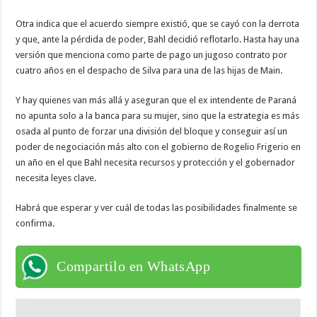
Otra indica que el acuerdo siempre existió, que se cayó con la derrota
y que, ante la pérdida de poder, Bahl decidió reflotarlo. Hasta hay una
versión que menciona como parte de pago un jugoso contrato por
cuatro años en el despacho de Silva para una de las hijas de Main.
Y hay quienes van más allá y aseguran que el ex intendente de Paraná
no apunta solo a la banca para su mujer, sino que la estrategia es más
osada al punto de forzar una división del bloque y conseguir así un
poder de negociación más alto con el gobierno de Rogelio Frigerio en
un año en el que Bahl necesita recursos y protección y el gobernador
necesita leyes clave.
Habrá que esperar y ver cuál de todas las posibilidades finalmente se
confirma.
Compartilo en WhatsApp