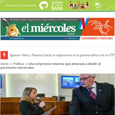
Ignacio Valín y Pamela García se impusieron en la prueba atlética de la UT
Inicio
»
Política
»
Una sorpresiva renuncia que amenaza a dividir al
peronismo entrerriano