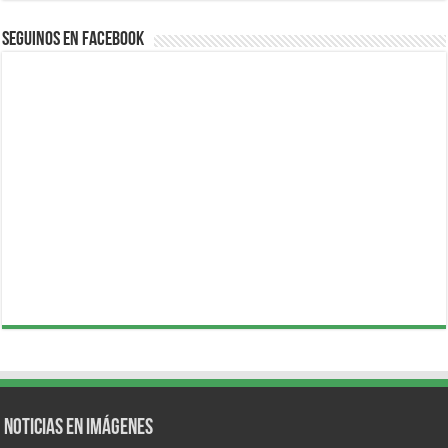
Seguinos en Facebook
Noticias en Imágenes