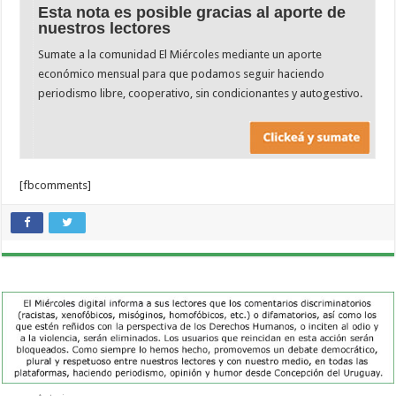
Esta nota es posible gracias al aporte de
nuestros lectores
Sumate a la comunidad El Miércoles mediante un aporte
económico mensual para que podamos seguir haciendo
periodismo libre, cooperativo, sin condicionantes y autogestivo.
[fbcomments]