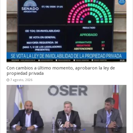
Con cambios a último momento, aprobaron la ley de
propiedad privada
7 agosto, 2026