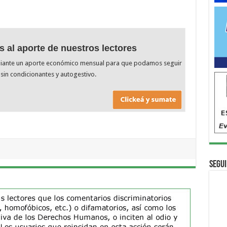
s al aporte de nuestros lectores
diante un aporte económico mensual para que podamos seguir
sin condicionantes y autogestivo.
Segui