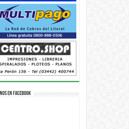
nos en Facebook