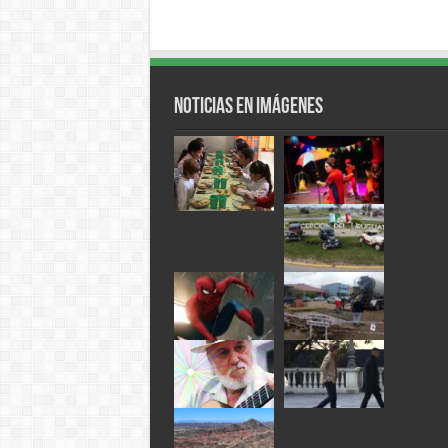
Noticias en Imágenes