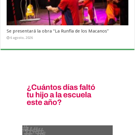
Se presentará la obra “La Runfla de los Macanos”
6 agosto, 2026