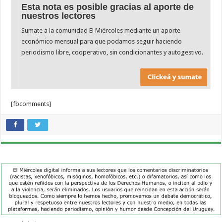
Esta nota es posible gracias al aporte de
nuestros lectores
Sumate a la comunidad El Miércoles mediante un aporte
económico mensual para que podamos seguir haciendo
periodismo libre, cooperativo, sin condicionantes y autogestivo.
[fbcomments]