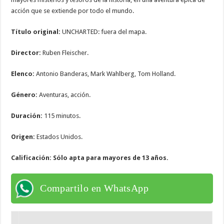
acción que se extiende por todo el mundo.
Título original:
UNCHARTED: fuera del mapa.
Director:
Ruben Fleischer.
​Elenco:
Antonio Banderas, Mark Wahlberg, Tom Holland.
Género:
Aventuras, acción.
Duración:
115 minutos.
Origen:
Estados Unidos.
Calificación: Sólo apta para mayores de 13 años.
Compartilo en WhatsApp