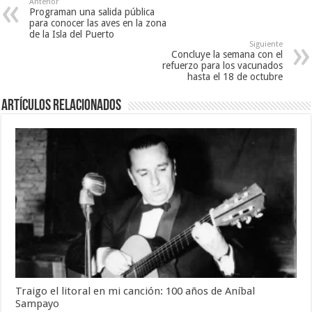
Anterior
Programan una salida pública
para conocer las aves en la zona
de la Isla del Puerto
Siguiente
Concluye la semana con el
refuerzo para los vacunados
hasta el 18 de octubre
Artículos Relacionados
Traigo el litoral en mi canción: 100 años de Aníbal
Sampayo