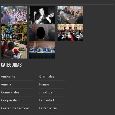
Categorias
Ambiente
Gremiales
Amelia
Humor
Comerciales
Insólitos
Cooperativismo
La Ciudad
Correo de Lectores
La Provincia