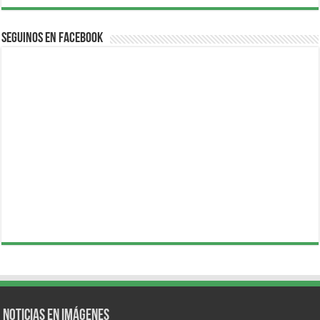
Seguinos en Facebook
Noticias en Imágenes