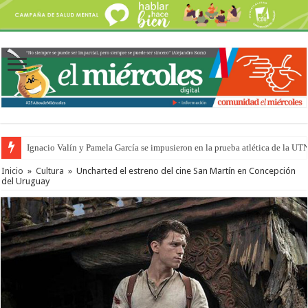
Ignacio Valín y Pamela García se impusieron en la prueba atlética de la UT
Inicio
»
Cultura
»
Uncharted el estreno del cine San Martín en Concepción
del Uruguay