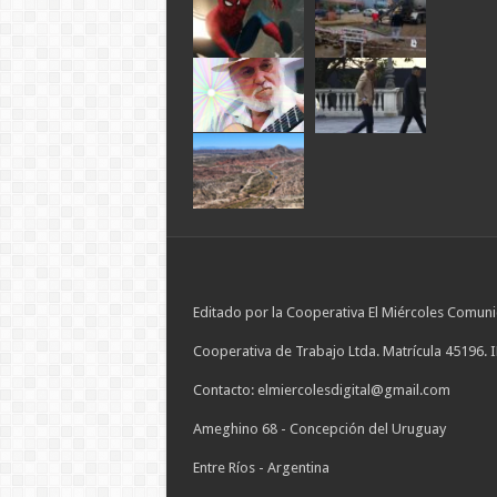
Editado por la Cooperativa El Miércoles Comuni
Cooperativa de Trabajo Ltda. Matrícula 45196. 
Contacto: elmiercolesdigital@gmail.com
Ameghino 68 - Concepción del Uruguay
Entre Ríos - Argentina