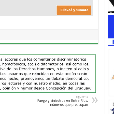
Siguiente
Fuego y siniestros en Entre Ríos:
números que preocupan