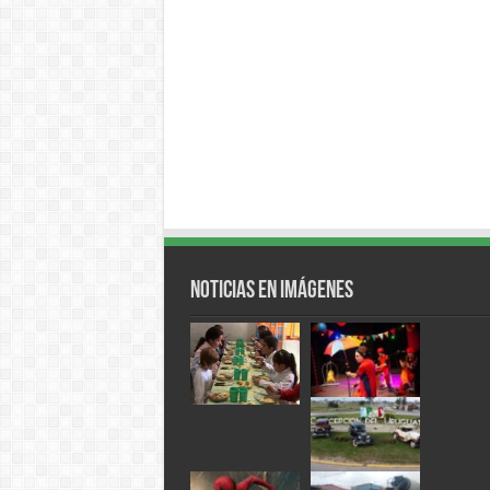
Noticias en Imágenes