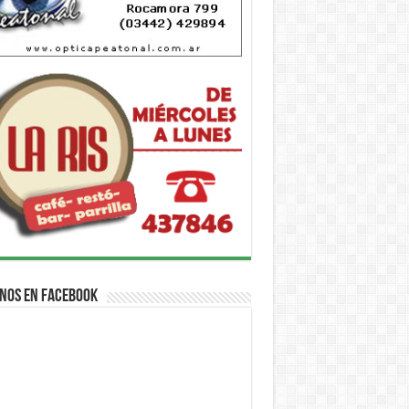
nos en Facebook