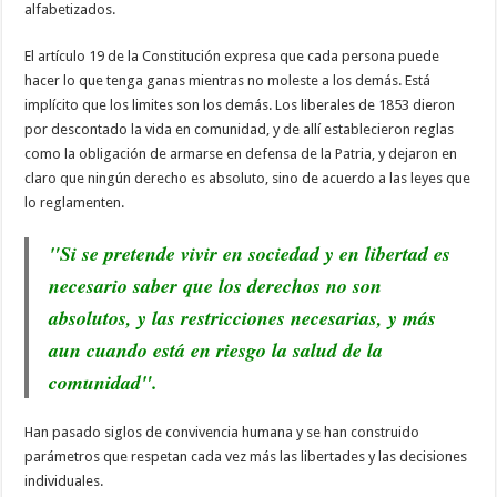
alfabetizados.
El artículo 19 de la Constitución expresa que cada persona puede
hacer lo que tenga ganas mientras no moleste a los demás. Está
implícito que los limites son los demás. Los liberales de 1853 dieron
por descontado la vida en comunidad, y de allí establecieron reglas
como la obligación de armarse en defensa de la Patria, y dejaron en
claro que ningún derecho es absoluto, sino de acuerdo a las leyes que
lo reglamenten.
"Si se pretende vivir en sociedad y en libertad es
necesario saber que los derechos no son
absolutos, y las restricciones necesarias, y más
aun cuando está en riesgo la salud de la
comunidad".
Han pasado siglos de convivencia humana y se han construido
parámetros que respetan cada vez más las libertades y las decisiones
individuales.