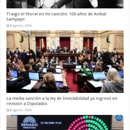
Traigo el litoral en mi canción: 100 años de Aníbal
Sampayo
8 agosto, 2026
La media sanción a la ley de Inviolabilidad ya ingresó en
revisión a Diputados
8 agosto, 2026