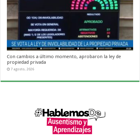
Con cambios a último momento, aprobaron la ley de
propiedad privada
7 agosto, 2026