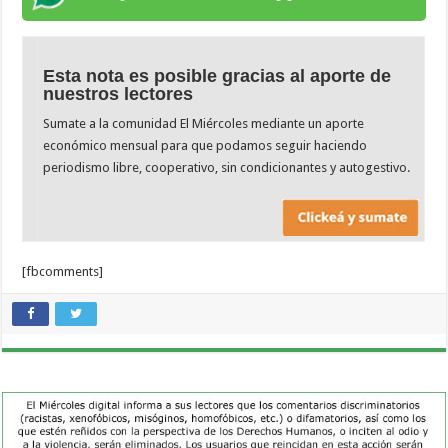
Esta nota es posible gracias al aporte de
nuestros lectores
Sumate a la comunidad El Miércoles mediante un aporte
económico mensual para que podamos seguir haciendo
periodismo libre, cooperativo, sin condicionantes y autogestivo.
[fbcomments]