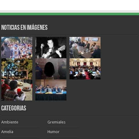
Noticias en Imágenes
Categorias
Ambiente
Gremiales
Amelia
Humor