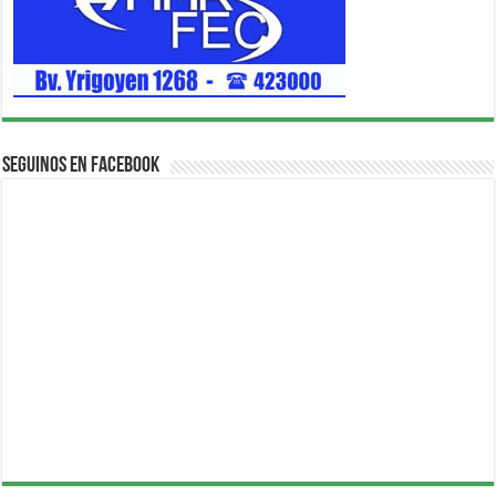
Seguinos en Facebook