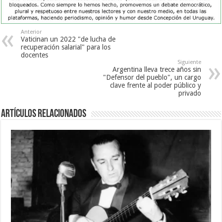
Anterior
Vaticinan un 2022 "de lucha de
recuperación salarial" para los
docentes
Siguiente
Argentina lleva trece años sin
"Defensor del pueblo", un cargo
clave frente al poder público y
privado
Artículos Relacionados