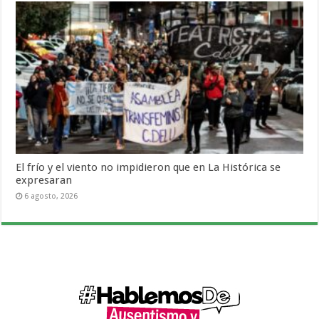
El frío y el viento no impidieron que en La Histórica se
expresaran
6 agosto, 2026