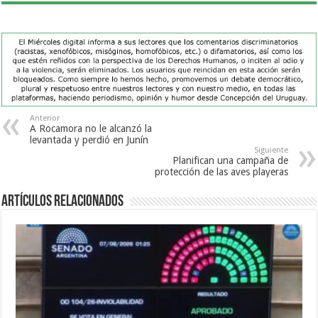
Anterior
A Rocamora no le alcanzó la
levantada y perdió en Junín
Siguiente
Planifican una campaña de
protección de las aves playeras
Artículos Relacionados