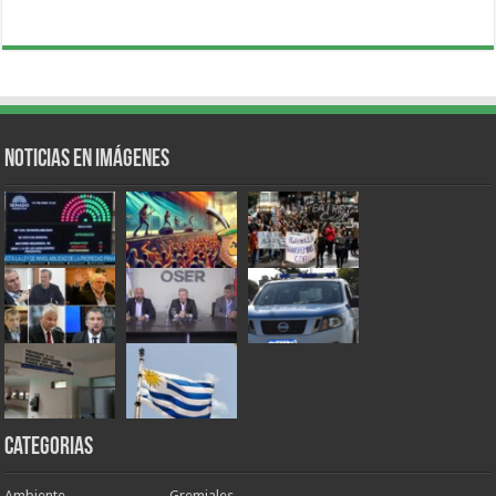
Noticias en Imágenes
Categorias
Ambiente
Gremiales