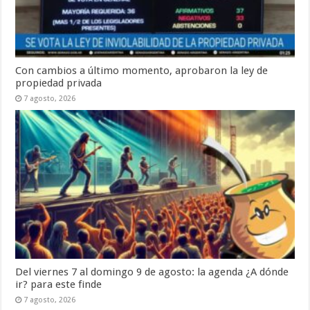
Con cambios a último momento, aprobaron la ley de
propiedad privada
7 agosto, 2026
Del viernes 7 al domingo 9 de agosto: la agenda ¿A dónde
ir? para este finde
7 agosto, 2026