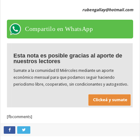
rubengallay@hotmail.com
Compartilo en WhatsApp
Esta nota es posible gracias al aporte de
nuestros lectores
Sumate a la comunidad El Miércoles mediante un aporte
económico mensual para que podamos seguir haciendo
periodismo libre, cooperativo, sin condicionantes y autogestivo.
[fbcomments]