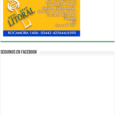
Seguinos en Facebook