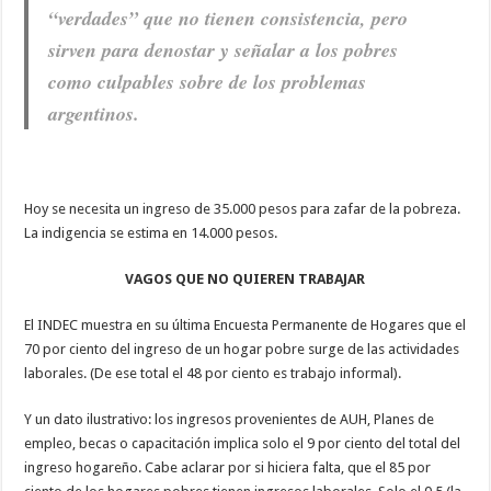
“verdades” que no tienen consistencia, pero
sirven para denostar y señalar a los pobres
como culpables sobre de los problemas
argentinos.
Hoy se necesita un ingreso de 35.000 pesos para zafar de la pobreza.
La indigencia se estima en 14.000 pesos.
VAGOS QUE NO QUIEREN TRABAJAR
El INDEC muestra en su última Encuesta Permanente de Hogares que el
70 por ciento del ingreso de un hogar pobre surge de las actividades
laborales. (De ese total el 48 por ciento es trabajo informal).
Y un dato ilustrativo: los ingresos provenientes de AUH, Planes de
empleo, becas o capacitación implica solo el 9 por ciento del total del
ingreso hogareño. Cabe aclarar por si hiciera falta, que el 85 por