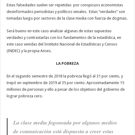
Estas falsedades suelen ser repetidas por conspicuos economistas
desinformados periodistas y políticos venales. Estas “verdades” son
tomadas luego por sectores de la clase media con fuerza de dogmas.
Será bueno en este caso analizar algunas de estas supuestas
verdades y contrastarlas con los fundamentos de la estadística, en
este caso venidas del Instituto Nacional de Estadísticas y Censos
(INDEC) y la propia Anses.
LA POBREZA
En el segundo semestre de 2018 la pobreza llegó al 31 por ciento, y
trepó en septiembre de 2019 al 35 por ciento. Aproximadamente 15
millones de personas y ello a pesar de los objetivos del gobierno de
lograr pobreza cero.
La clase media fogoneada por algunos medios
de comunicación está dispuesta a creer estas