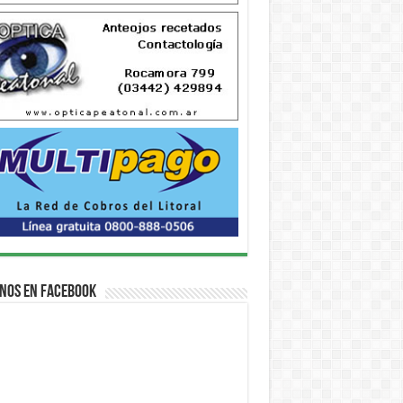
nos en Facebook