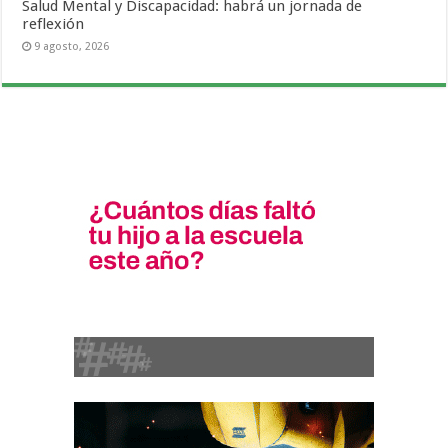
Salud Mental y Discapacidad: habrá un jornada de
reflexión
9 agosto, 2026