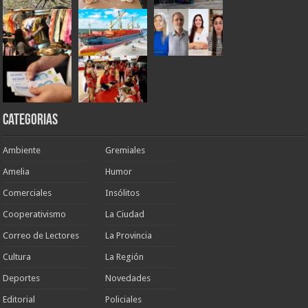
Categorias
Ambiente
Gremiales
Amelia
Humor
Comerciales
Insólitos
Cooperativismo
La Ciudad
Correo de Lectores
La Provincia
Cultura
La Región
Deportes
Novedades
Editorial
Policiales