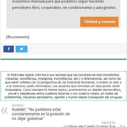
económico mensual para que podamos seguir haciendo
periodismo libre, cooperativo, sin condicionantes y autogestivo.
[fbcomments]
Anterior
Kueider: "No podemos estar
constantemente en la posición de
no dejar gobernar"
Siguiente
La labor de Camila Suárez fue