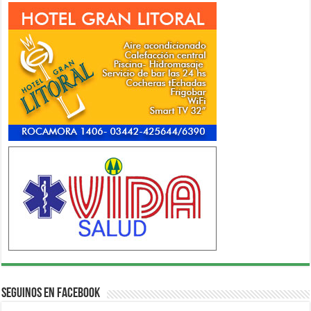
Seguinos en Facebook