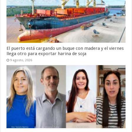
El puerto está cargando un buque con madera y el viernes
llega otro para exportar harina de soja
9 agosto, 2026