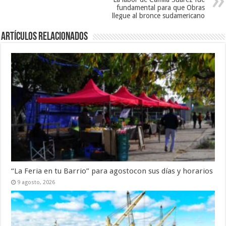
fundamental para que Obras
llegue al bronce sudamericano
Artículos Relacionados
“La Feria en tu Barrio” para agostocon sus días y horarios
9 agosto, 2026