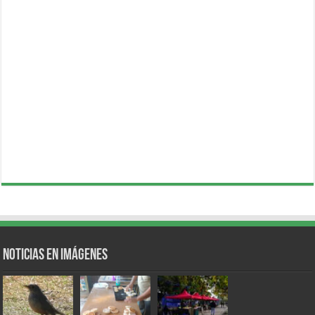
Noticias en Imágenes