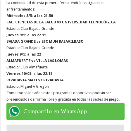
La continuidad de esta primera fecha tendrá los siguientes
enfrentamientos:
Miércoles 8/5: a las 21.50
FAC. CIENCIAS DE LA SALUD vs UNIVERSIDAD TECNOLÓGICA
Estadio: Club Bajada Grande
Jueves 9/5: a las 22.15
BAJADA GRANDE vs ESC MUN BASAVILBASO
Estadio: Club Bajada Grande
Jueves 9/5: a las 22
ALMAFUERTE vs VILLA LAS LOMAS
Estadio: Club Almafuerte
Viernes 10/05: a las 22.15
RIVADAVIA MAXI vs RIVADAVIA
Estadio: Miguel A Gregori
Como todos los años estos programas deportivos podrán ser
presenciados de forma libre y gratuita en todas las sedes de juego.
Compartilo en WhatsApp