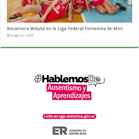
Rocamora debuta en la Liga Federal Femenina de Mini
8 agosto, 2026