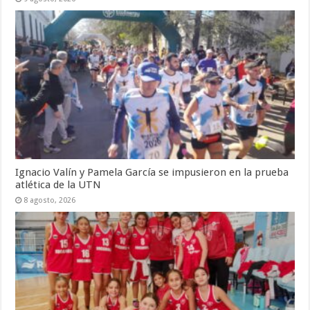
Ignacio Valín y Pamela García se impusieron en la prueba
atlética de la UTN
8 agosto, 2026