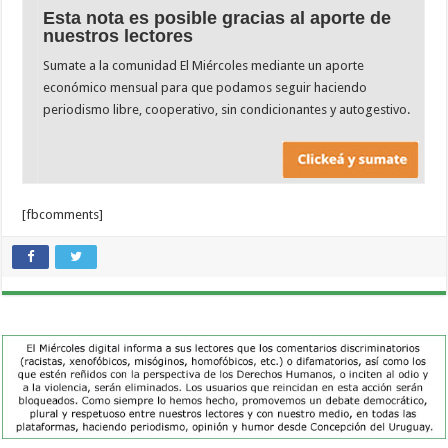
Esta nota es posible gracias al aporte de
nuestros lectores
Sumate a la comunidad El Miércoles mediante un aporte
económico mensual para que podamos seguir haciendo
periodismo libre, cooperativo, sin condicionantes y autogestivo.
[fbcomments]