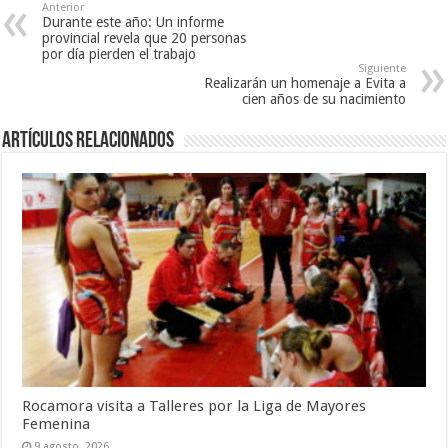
Anterior
Durante este año: Un informe
provincial revela que 20 personas
por día pierden el trabajo
Siguiente
Realizarán un homenaje a Evita a
cien años de su nacimiento
Artículos Relacionados
Rocamora visita a Talleres por la Liga de Mayores
Femenina
9 agosto, 2026