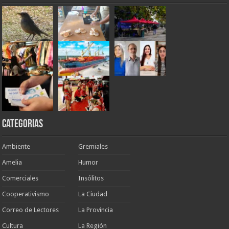
Categorias
Ambiente
Gremiales
Amelia
Humor
Comerciales
Insólitos
Cooperativismo
La Ciudad
Correo de Lectores
La Provincia
Cultura
La Región