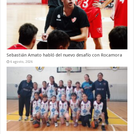
Sebastián Amato habló del nuevo desafío con Rocamora
6 agosto, 2026