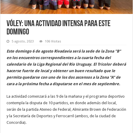
Vóley: una actividad intensa para este
domingo
5 agosto, 2023
106 Visitas
Este domingo 6 de agosto Rivadavia será la sede de la Zona "B"
en los encuentros correspondientes a la cuarta fecha del
calendario de la Liga Regional del Río Uruguay. El Tricolor deberá
hacerse fuerte de local y obtener un buen resultado que le
permita quedarse con uno de los dos ascensos a la Zona "A" de
cara a la próxima fecha a disputarse en el mes de septiembre.
La actividad comenzará a las 9 de la mañana y el programa deportivo
contempla la disputa de 10 partidos, en donde además del local,
serán de la partida Ateneo de Federal, Almirante Brown de Federación
y la Secretaría de Deportes y Ferrocarril (ambos, de la ciudad de
Concordia).