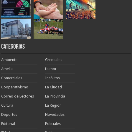
Categorias
Ambiente
Gremiales
Amelia
Humor
Comerciales
Insólitos
Cooperativismo
La Ciudad
Correo de Lectores
La Provincia
Cultura
La Región
Deportes
Novedades
Editorial
Policiales