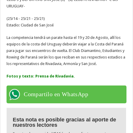
URUGUAY-
(25/14 - 25/21 - 25/21)
Estadio: Ciudad de San José
La competencia tendrá un parate hasta el 19 y 20 de Agosto, allí los
equipos de la costa del Uruguay deberán viajar a la Costa del Paraná
para jugar sus encuentros de vuelta. El Club Diamantino, Estudiantes y
Rowing de Paraná serán los que reciban en sus respectivos estadios a
los representativos de Rivadavia, Armonía y San José.
Fotos y texto: Prensa de Rivadavia.
Compartilo en WhatsApp
Esta nota es posible gracias al aporte de
nuestros lectores