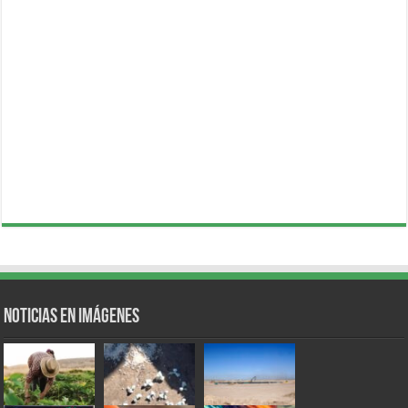
Noticias en Imágenes