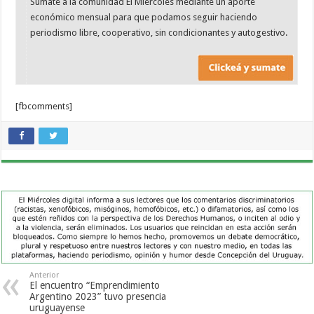
Sumate a la comunidad El Miércoles mediante un aporte
económico mensual para que podamos seguir haciendo
periodismo libre, cooperativo, sin condicionantes y autogestivo.
[fbcomments]
Anterior
El encuentro “Emprendimiento
Argentino 2023” tuvo presencia
uruguayense