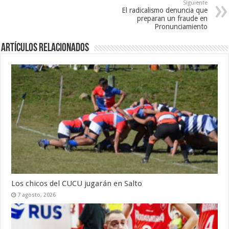
Siguiente
El radicalismo denuncia que
preparan un fraude en
Pronunciamiento
Artículos Relacionados
Los chicos del CUCU jugarán en Salto
7 agosto, 2026