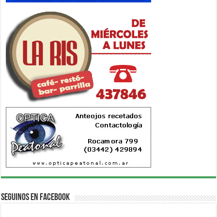
Seguinos en Facebook