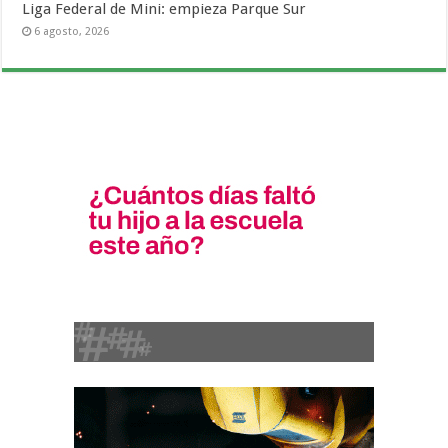
Liga Federal de Mini: empieza Parque Sur
6 agosto, 2026