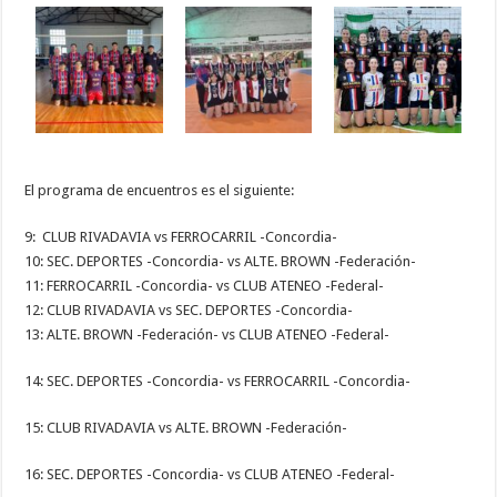
El programa de encuentros es el siguiente:
9: CLUB RIVADAVIA vs FERROCARRIL -Concordia-
10: SEC. DEPORTES -Concordia- vs ALTE. BROWN -Federación-
11: FERROCARRIL -Concordia- vs CLUB ATENEO -Federal-
12: CLUB RIVADAVIA vs SEC. DEPORTES -Concordia-
13: ALTE. BROWN -Federación- vs CLUB ATENEO -Federal-
14: SEC. DEPORTES -Concordia- vs FERROCARRIL -Concordia-
15: CLUB RIVADAVIA vs ALTE. BROWN -Federación-
16: SEC. DEPORTES -Concordia- vs CLUB ATENEO -Federal-