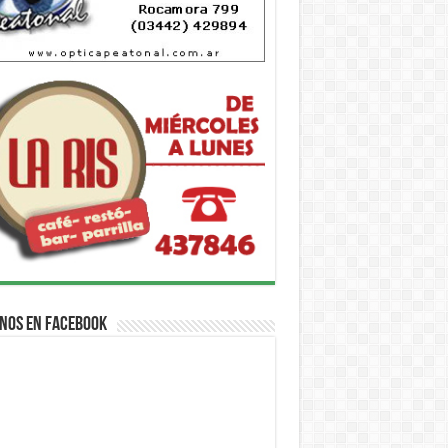
nos en Facebook