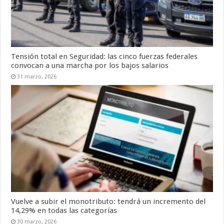
Tensión total en Seguridad: las cinco fuerzas federales
convocan a una marcha por los bajos salarios
31 marzo, 2026
Vuelve a subir el monotributo: tendrá un incremento del
14,29% en todas las categorías
30 marzo, 2026