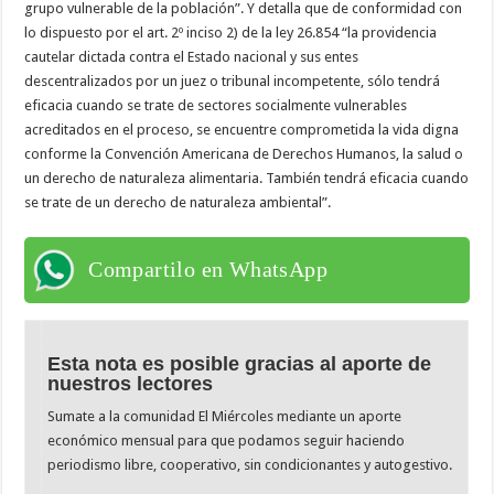
grupo vulnerable de la población”. Y detalla que de conformidad con
lo dispuesto por el art. 2º inciso 2) de la ley 26.854 “la providencia
cautelar dictada contra el Estado nacional y sus entes
descentralizados por un juez o tribunal incompetente, sólo tendrá
eficacia cuando se trate de sectores socialmente vulnerables
acreditados en el proceso, se encuentre comprometida la vida digna
conforme la Convención Americana de Derechos Humanos, la salud o
un derecho de naturaleza alimentaria. También tendrá eficacia cuando
se trate de un derecho de naturaleza ambiental”.
Compartilo en WhatsApp
Esta nota es posible gracias al aporte de
nuestros lectores
Sumate a la comunidad El Miércoles mediante un aporte
económico mensual para que podamos seguir haciendo
periodismo libre, cooperativo, sin condicionantes y autogestivo.