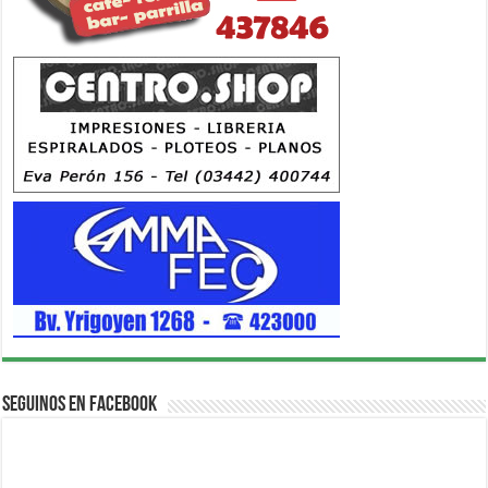
Seguinos en Facebook