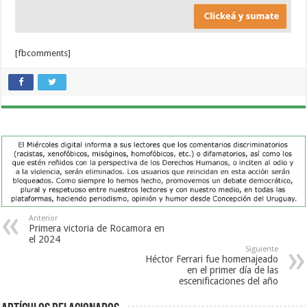
[fbcomments]
Anterior
Primera victoria de Rocamora en
el 2024
Siguiente
Héctor Ferrari fue homenajeado
en el primer día de las
escenificaciones del año