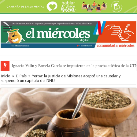
Ignacio Valín y Pamela García se impusieron en la prueba atlética de la UT
Inicio
»
El País
»
Yerba: la Justicia de Misiones aceptó una cautelar y
suspendió un capítulo del DNU