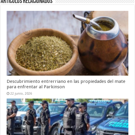
Artículos Relacionados
Descubrimiento entrerriano en las propiedades del mate
para enfrentar al Parkinson
22 junio, 2026