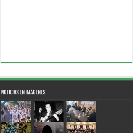
Noticias en Imágenes