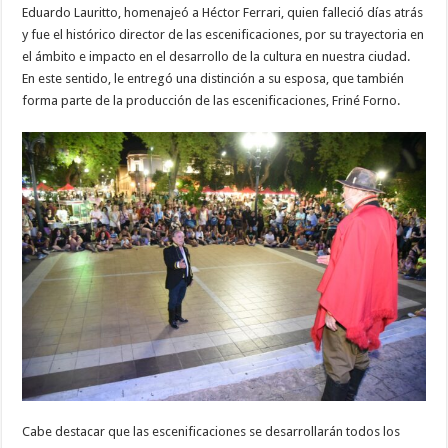
Eduardo Lauritto, homenajeó a Héctor Ferrari, quien falleció días atrás
y fue el histórico director de las escenificaciones, por su trayectoria en
el ámbito e impacto en el desarrollo de la cultura en nuestra ciudad.
En este sentido, le entregó una distinción a su esposa, que también
forma parte de la producción de las escenificaciones, Friné Forno.
Cabe destacar que las escenificaciones se desarrollarán todos los