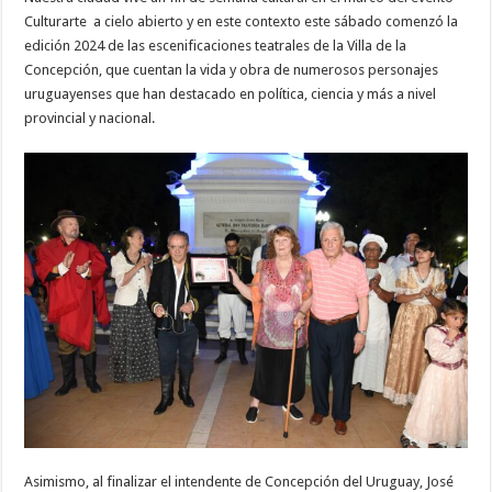
Culturarte a cielo abierto y en este contexto este sábado comenzó la
edición 2024 de las escenificaciones teatrales de la Villa de la
Concepción, que cuentan la vida y obra de numerosos personajes
uruguayenses que han destacado en política, ciencia y más a nivel
provincial y nacional.
Asimismo, al finalizar el intendente de Concepción del Uruguay, José