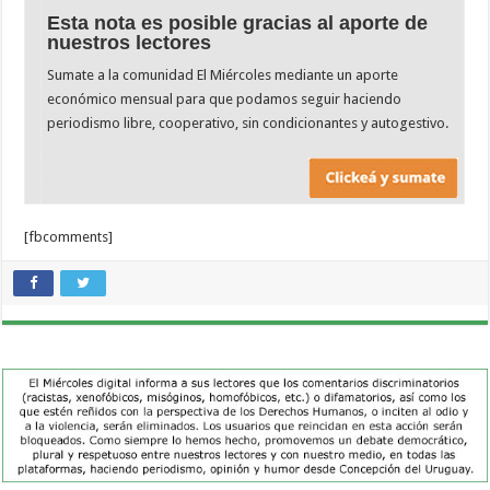
Esta nota es posible gracias al aporte de
nuestros lectores
Sumate a la comunidad El Miércoles mediante un aporte
económico mensual para que podamos seguir haciendo
periodismo libre, cooperativo, sin condicionantes y autogestivo.
[fbcomments]