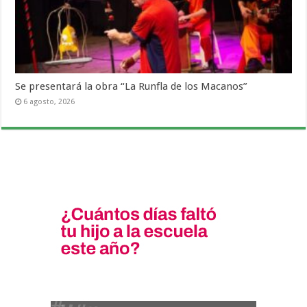
Se presentará la obra “La Runfla de los Macanos”
6 agosto, 2026