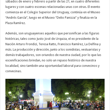
sábados de enero y febrero a partir de las 21, en cuatro diferentes
lugares y con cuatro escenas relacionadas unas con otras. El evento
comienza en el Colegio Superior del Uruguay, continúa en el Museo
“Andrés García”, luego en el Museo “Delio Panizza” y finaliza en la
Plaza Ramírez.
Además, son uruguayenses aquellos que personifican a las figuras
históricas, tales como Justo José de Urquiza, el ex presidente de la
Nación Arturo Frondizi, Teresa Ratto, Francisco Ramírez, La Delfina y
más. La producción y dirección, junto a los sonidistas, vestuaristas y
demás trabajadores, son oriundos de nuestra ciudad, por lo que las
escenificaciones brindan, no solo un repaso histórico de nuestra
localidad, sino también una oportunidad laboral para convecinos y
convecinas.