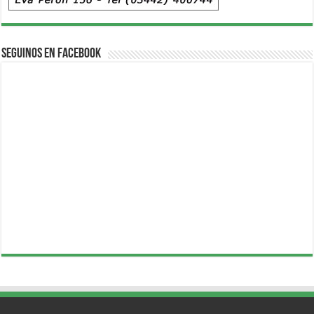
Seguinos en Facebook