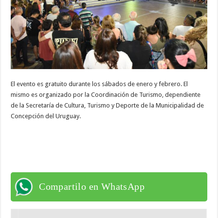
El evento es gratuito durante los sábados de enero y febrero. El
mismo es organizado por la Coordinación de Turismo, dependiente
de la Secretaría de Cultura, Turismo y Deporte de la Municipalidad de
Concepción del Uruguay.
Compartilo en WhatsApp