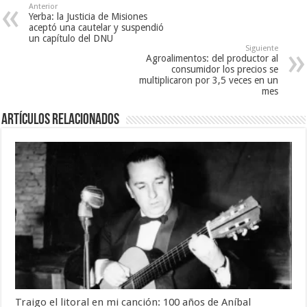
Anterior
Yerba: la Justicia de Misiones
aceptó una cautelar y suspendió
un capítulo del DNU
Siguiente
Agroalimentos: del productor al
consumidor los precios se
multiplicaron por 3,5 veces en un
mes
Artículos Relacionados
Traigo el litoral en mi canción: 100 años de Aníbal