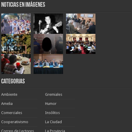
Noticias en Imágenes
Categorias
Ambiente
Gremiales
Amelia
Humor
Comerciales
Insólitos
Cooperativismo
La Ciudad
Correo de Lectores
La Provincia