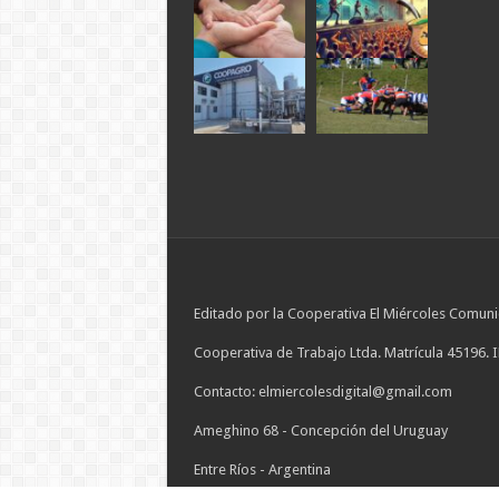
Editado por la Cooperativa El Miércoles Comuni
Cooperativa de Trabajo Ltda. Matrícula 45196. 
Contacto: elmiercolesdigital@gmail.com
Ameghino 68 - Concepción del Uruguay
Entre Ríos - Argentina