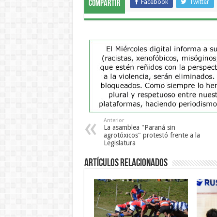
Facebook
Twitter
Compartir
Anterior
La asamblea "Paraná sin
agrotóxicos" protestó frente a la
Legislatura
Artículos Relacionados