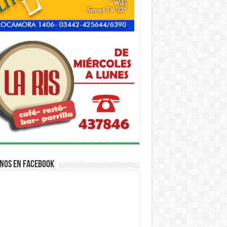
nos en Facebook