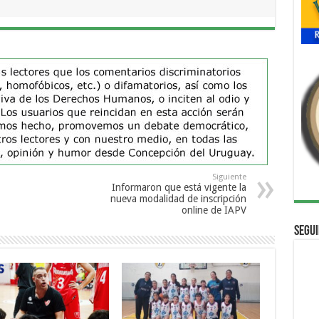
Siguiente
Informaron que está vigente la
nueva modalidad de inscripción
online de IAPV
Segui