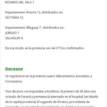
ROSARIO DEL TALA 1
Departamento Victoria 12, distribuidos en:
VICTORIA 12
Departamento Villaguay 7 , distribuidos en:
JUBILEO 1
VILLAGUAY 6
De ese modo, en la provincia son 44.177 los confirmados.
Decesos
Se registraron en la provincia cuatro fallecimientos asociados a
Coronavirus
Tres decesos corresponden a hombres. El primero de 93 años era
oriundo de Paraná y permanecía internado en el hospital San Martín
de la capital provincial. El segundo de 65 años, procedente de