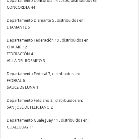
Departamento Concordia 44 casos, distribuidos en:
CONCORDIA 44
Departamento Diamante 5 , distribuidos en:
DIAMANTE 5
Departamento Federación 19 , distribuidos en:
CHAJARÍ 12
FEDERACIÓN 4
VILLA DEL ROSARIO 3
Departamento Federal 7, distribuidos en:
FEDERAL 6
SAUCE DE LUNA 1
Departamento Feliciano 2 , distribuidos en:
SAN JOSÉ DE FELICIANO 2
Departamento Gualeguay 11 , distribuidos en:
GUALEGUAY 11