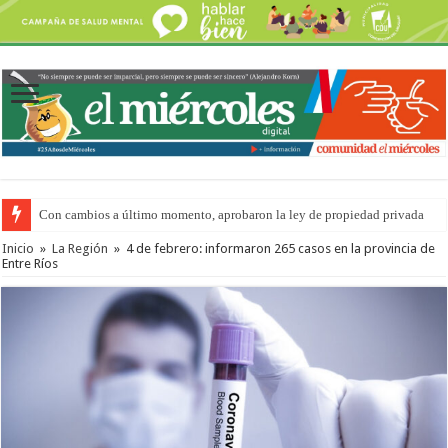
Con cambios a último momento, aprobaron la ley de propiedad privada
Inicio
»
La Región
»
4 de febrero: informaron 265 casos en la provincia de
Entre Ríos