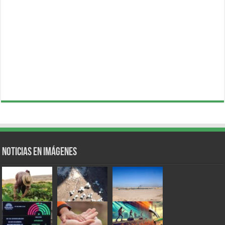
Noticias en Imágenes