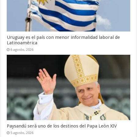
Uruguay es el país con menor informalidad laboral de
Latinoamérica
6 agosto, 2026
Paysandú será uno de los destinos del Papa León XIV
5 agosto, 2026