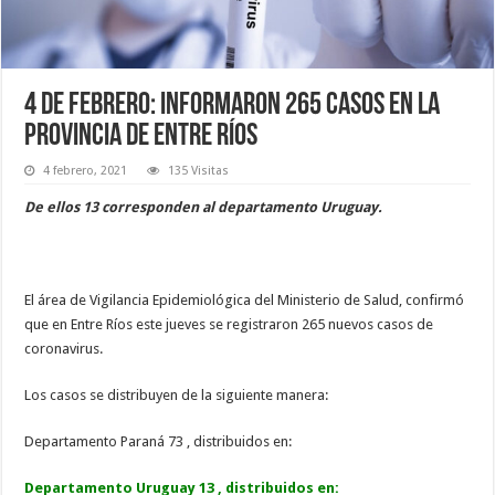
4 de febrero: informaron 265 casos en la
provincia de Entre Ríos
4 febrero, 2021
135 Visitas
De ellos 13 corresponden al departamento Uruguay.
El área de Vigilancia Epidemiológica del Ministerio de Salud, confirmó
que en Entre Ríos este jueves se registraron 265 nuevos casos de
coronavirus.
Los casos se distribuyen de la siguiente manera:
Departamento Paraná 73 , distribuidos en:
Departamento Uruguay 13 , distribuidos en: