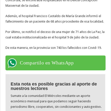
Concordia, se encontraba hospitalizado en el Delicia Concepción
Masvernat de la ciudad.
Además, el hospital Francisco Castaldo de María Grande informó el
fallecimiento de un paciente de 68 años procedente de esa localidad.
Por último, se notificó el deceso de una mujer de 71 años de La Paz, la
cual estaba institucionalizada en el hospital 9 de Julio de la ciudad.
De esta manera, en la provincia son 740 los fallecidos con Covid-19.
Compartilo en WhatsApp
Esta nota es posible gracias al aporte de
nuestros lectores
Sumate a la comunidad El Miércoles mediante un aporte
económico mensual para que podamos seguir haciendo
periodismo libre, cooperativo, sin condicionantes y autogestivo.