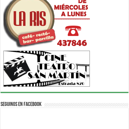
Seguinos en Facebook