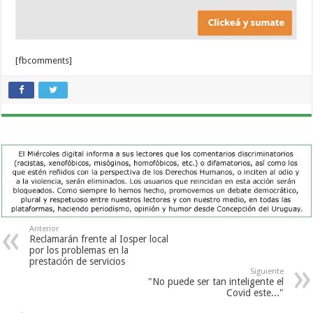
[fbcomments]
Anterior
Reclamarán frente al Iosper local
por los problemas en la
prestación de servicios
Siguiente
"No puede ser tan inteligente el
Covid este..."