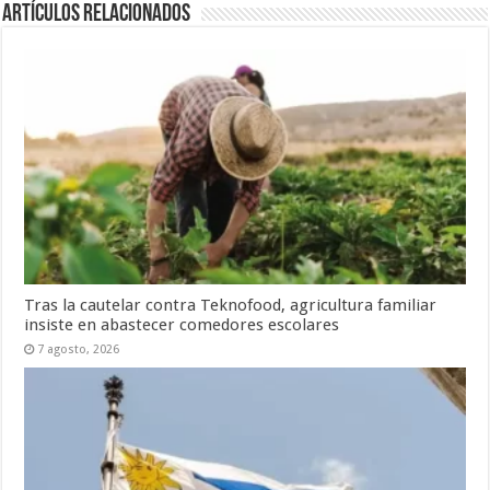
Artículos Relacionados
Tras la cautelar contra Teknofood, agricultura familiar
insiste en abastecer comedores escolares
7 agosto, 2026