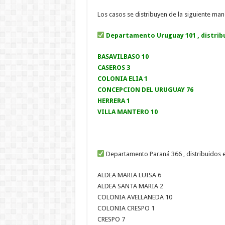
Los casos se distribuyen de la siguiente man
Departamento Uruguay 101 , distrib
BASAVILBASO 10
CASEROS 3
COLONIA ELIA 1
CONCEPCION DEL URUGUAY 76
HERRERA 1
VILLA MANTERO 10
Departamento Paraná 366 , distribuidos 
ALDEA MARIA LUISA 6
ALDEA SANTA MARIA 2
COLONIA AVELLANEDA 10
COLONIA CRESPO 1
CRESPO 7