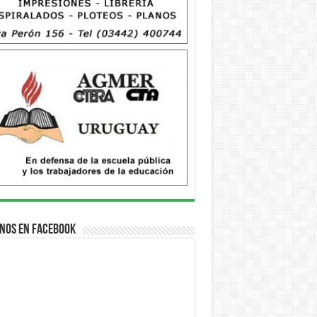
nos en Facebook