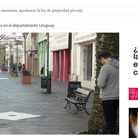
 momento, aprobaron la ley de propiedad privada
sos en el departamento Uruguay