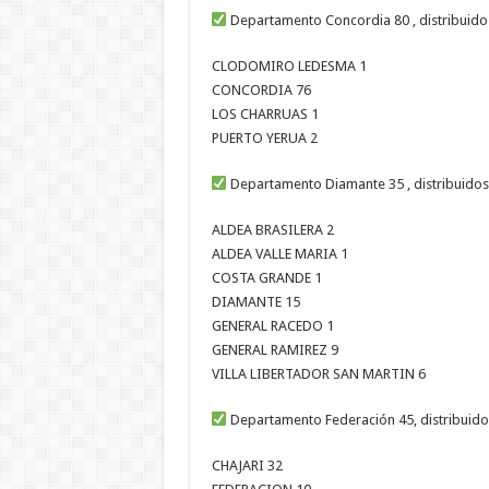
Departamento Concordia 80 , distribuido
CLODOMIRO LEDESMA 1
CONCORDIA 76
LOS CHARRUAS 1
PUERTO YERUA 2
Departamento Diamante 35 , distribuidos
ALDEA BRASILERA 2
ALDEA VALLE MARIA 1
COSTA GRANDE 1
DIAMANTE 15
GENERAL RACEDO 1
GENERAL RAMIREZ 9
VILLA LIBERTADOR SAN MARTIN 6
Departamento Federación 45, distribuido
CHAJARI 32