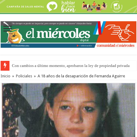
Con cambios a último momento, aprobaron la ley de propiedad privada
Inicio
»
Policiales
»
A 18 años de la desaparición de Fernanda Aguirre