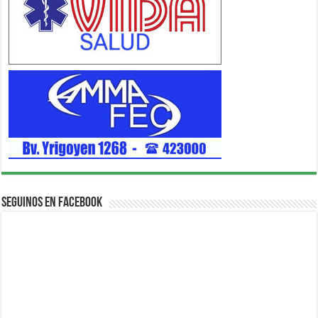
Seguinos en Facebook