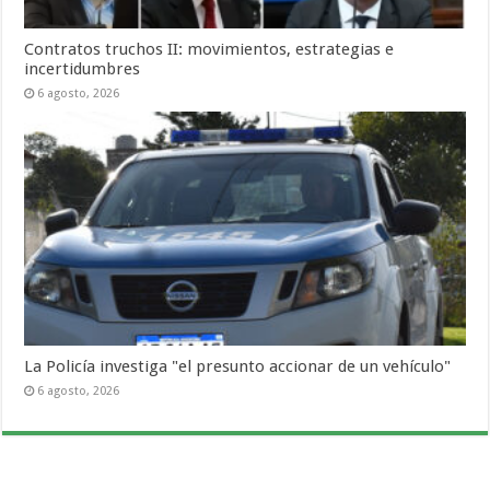
Contratos truchos II: movimientos, estrategias e
incertidumbres
6 agosto, 2026
La Policía investiga "el presunto accionar de un vehículo"
6 agosto, 2026