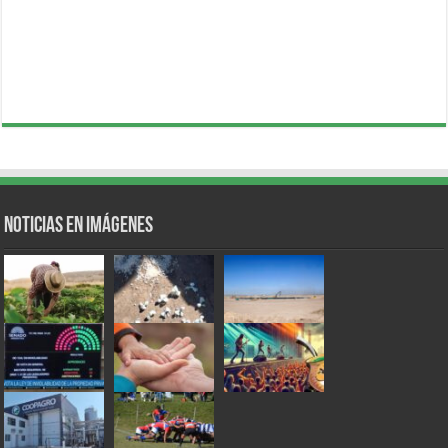
Noticias en Imágenes