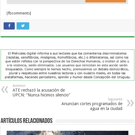
[fbcomments]
Anterior
ATE rechazó la acusación de
UPCN: “Nunca hicimos silencio”
Siguiente
Anuncian cortes programados de
agua en la ciudad
Artículos Relacionados