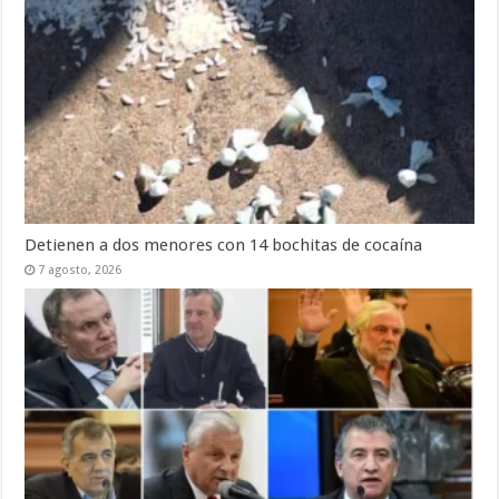
Detienen a dos menores con 14 bochitas de cocaína
7 agosto, 2026