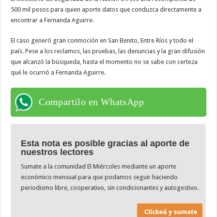
500 mil pesos para quien aporte datos que conduzca directamente a
encontrar a Fernanda Aguirre.
El caso generó gran conmoción en San Benito, Entre Ríos y todo el
país. Pese a los reclamos, las pruebas, las denuncias y la gran difusión
que alcanzó la búsqueda, hasta el momento no se sabe con certeza
qué le ocurrió a Fernanda Aguirre.
Compartilo en WhatsApp
Esta nota es posible gracias al aporte de
nuestros lectores
Sumate a la comunidad El Miércoles mediante un aporte
económico mensual para que podamos seguir haciendo
periodismo libre, cooperativo, sin condicionantes y autogestivo.