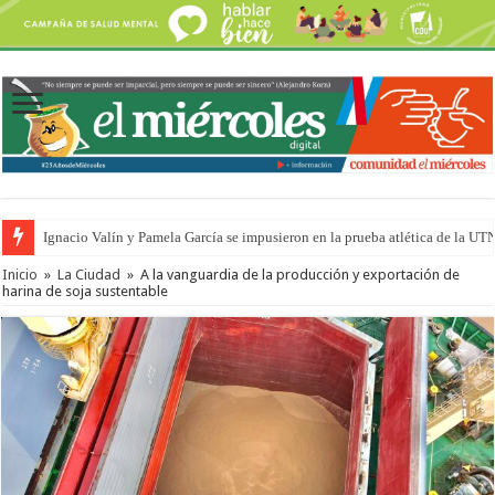
Ignacio Valín y Pamela García se impusieron en la prueba atlética de la UT
Inicio
»
La Ciudad
»
A la vanguardia de la producción y exportación de
harina de soja sustentable