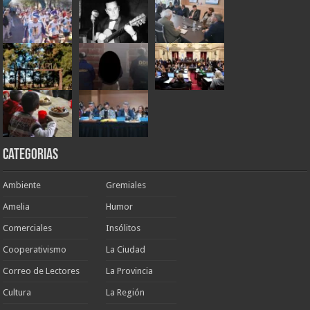
Categorias
Ambiente
Gremiales
Amelia
Humor
Comerciales
Insólitos
Cooperativismo
La Ciudad
Correo de Lectores
La Provincia
Cultura
La Región