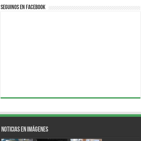
Seguinos en Facebook
Noticias en Imágenes