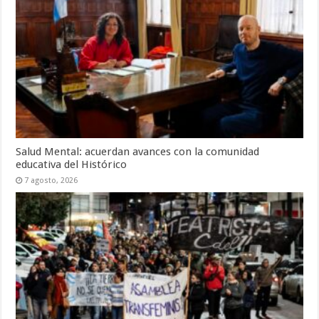
Salud Mental: acuerdan avances con la comunidad
educativa del Histórico
7 agosto, 2026