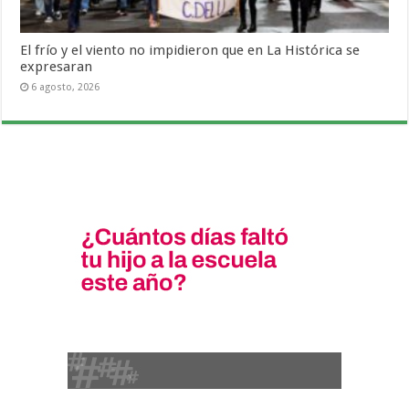
El frío y el viento no impidieron que en La Histórica se
expresaran
6 agosto, 2026