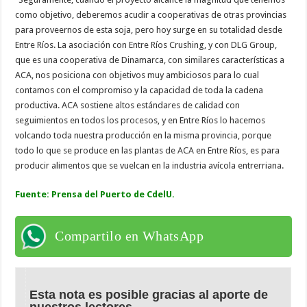
como objetivo, deberemos acudir a cooperativas de otras provincias
para proveernos de esta soja, pero hoy surge en su totalidad desde
Entre Ríos. La asociación con Entre Ríos Crushing, y con DLG Group,
que es una cooperativa de Dinamarca, con similares características a
ACA, nos posiciona con objetivos muy ambiciosos para lo cual
contamos con el compromiso y la capacidad de toda la cadena
productiva. ACA sostiene altos estándares de calidad con
seguimientos en todos los procesos, y en Entre Ríos lo hacemos
volcando toda nuestra producción en la misma provincia, porque
todo lo que se produce en las plantas de ACA en Entre Ríos, es para
producir alimentos que se vuelcan en la industria avícola entrerriana.
Fuente: Prensa del Puerto de CdelU.
Compartilo en WhatsApp
Esta nota es posible gracias al aporte de
nuestros lectores