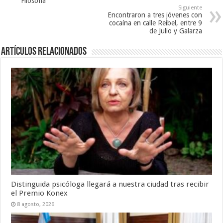
Filosofía
Siguiente
Encontraron a tres jóvenes con
cocaína en calle Reibel, entre 9
de Julio y Galarza
Artículos Relacionados
Distinguida psicóloga llegará a nuestra ciudad tras recibir
el Premio Konex
8 agosto, 2026