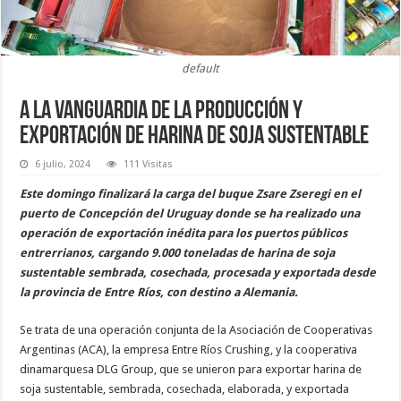
default
A la vanguardia de la producción y
exportación de harina de soja sustentable
6 julio, 2024
111 Visitas
Este domingo finalizará la carga del buque Zsare Zseregi en el
puerto de Concepción del Uruguay donde se ha realizado una
operación de exportación inédita para los puertos públicos
entrerrianos, cargando 9.000 toneladas de harina de soja
sustentable sembrada, cosechada, procesada y exportada desde
la provincia de Entre Ríos, con destino a Alemania.
Se trata de una operación conjunta de la Asociación de Cooperativas
Argentinas (ACA), la empresa Entre Ríos Crushing, y la cooperativa
dinamarquesa DLG Group, que se unieron para exportar harina de
soja sustentable, sembrada, cosechada, elaborada, y exportada