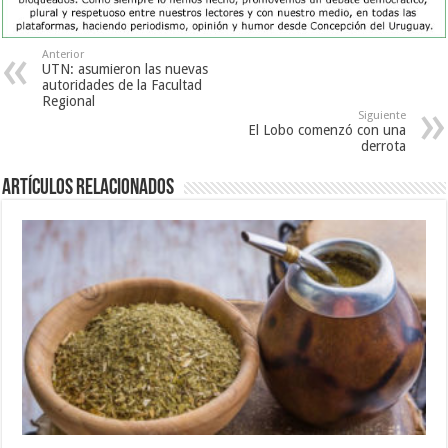
Anterior
UTN: asumieron las nuevas
autoridades de la Facultad
Regional
Siguiente
El Lobo comenzó con una
derrota
Artículos Relacionados