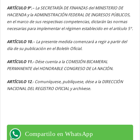
ARTÍCULO 9º.
– La SECRETARÍA DE FINANZAS del MINISTERIO DE
HACIENDA y la
ADMINISTRACIÓN FEDERAL DE INGRESOS PÚBLICOS,
en el marco de sus respectivas
competencias, dictarán las normas
necesarias para implementar el régimen establecido en el artículo 5°.
ARTÍCULO 10.
– La presente medida comenzará a regir a partir del
día de su publicación en el Boletín Oficial.
ARTÍCULO 11.-
Dése cuenta a la COMISIÓN BICAMERAL
PERMANENTE del HONORABLE CONGRESO DE LA NACIÓN.
ARTÍCULO 12
.- Comuníquese, publíquese, dése a la DIRECCIÓN
NACIONAL DEL REGISTRO OFICIAL y archívese.
Compartilo en WhatsApp