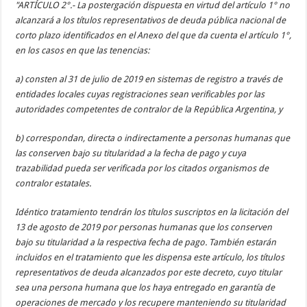
"ARTÍCULO 2°.- La postergación dispuesta en virtud del artículo 1° no
alcanzará a los títulos
representativos de deuda pública nacional de
corto plazo identificados en el Anexo del que da cuenta el artículo 1°,
en los casos en que las tenencias:
a) consten al 31 de julio de 2019 en sistemas de registro a través de
entidades locales cuyas registraciones sean verificables por las
autoridades competentes de contralor de la República Argentina, y
b) correspondan, directa o indirectamente a personas humanas que
las conserven bajo su titularidad a la fecha de pago y cuya
trazabilidad pueda ser verificada por los citados organismos de
contralor estatales.
Idéntico tratamiento tendrán los títulos suscriptos en la licitación del
13 de agosto de 2019 por personas humanas que los conserven
bajo su titularidad a la respectiva fecha de pago.
También estarán
incluidos en el tratamiento que les dispensa este artículo, los títulos
representativos de deuda alcanzados por este decreto, cuyo titular
sea una persona humana que los haya entregado en garantía de
operaciones de mercado y los recupere manteniendo su titularidad