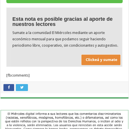
Esta nota es posible gracias al aporte de
nuestros lectores
Sumate a la comunidad El Miércoles mediante un aporte
económico mensual para que podamos seguir haciendo
periodismo libre, cooperativo, sin condicionantes y autogestivo.
[fbcomments]