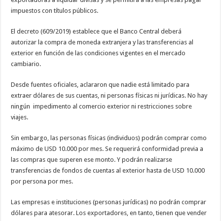
impuestos con títulos públicos.
El decreto (609/2019) establece que el Banco Central deberá
autorizar la compra de moneda extranjera y las transferencias al
exterior en función de las condiciones vigentes en el mercado
cambiario.
Desde fuentes oficiales, aclararon que nadie está limitado para
extraer dólares de sus cuentas, ni personas físicas ni jurídicas. No hay
ningún impedimento al comercio exterior ni restricciones sobre
viajes.
Sin embargo, las personas físicas (individuos) podrán comprar como
máximo de USD 10.000 por mes. Se requerirá conformidad previa a
las compras que superen ese monto. Y podrán realizarse
transferencias de fondos de cuentas al exterior hasta de USD 10.000
por persona por mes.
Las empresas e instituciones (personas jurídicas) no podrán comprar
dólares para atesorar. Los exportadores, en tanto, tienen que vender