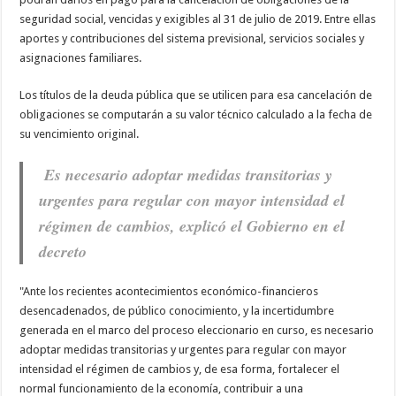
seguridad social, vencidas y exigibles al 31 de julio de 2019. Entre ellas
aportes y contribuciones del sistema previsional, servicios sociales y
asignaciones familiares.
Los títulos de la deuda pública que se utilicen para esa cancelación de
obligaciones se computarán a su valor técnico calculado a la fecha de
su vencimiento original.
Es necesario adoptar medidas transitorias y
urgentes para regular con mayor intensidad el
régimen de cambios, explicó el Gobierno en el
decreto
"Ante los recientes acontecimientos económico-financieros
desencadenados, de público conocimiento, y la incertidumbre
generada en el marco del proceso eleccionario en curso, es necesario
adoptar medidas transitorias y urgentes para regular con mayor
intensidad el régimen de cambios y, de esa forma, fortalecer el
normal funcionamiento de la economía, contribuir a una