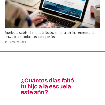
Vuelve a subir el monotributo: tendrá un incremento del
14,29% en todas las categorías
30 marzo, 2026