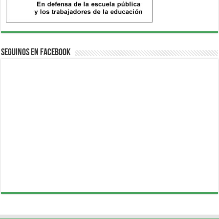
Seguinos en Facebook