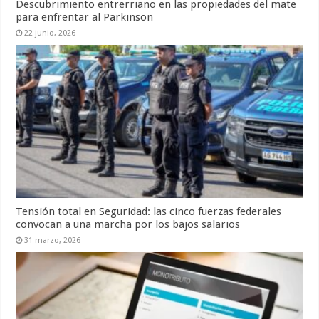
Descubrimiento entrerriano en las propiedades del mate
para enfrentar al Parkinson
22 junio, 2026
Tensión total en Seguridad: las cinco fuerzas federales
convocan a una marcha por los bajos salarios
31 marzo, 2026