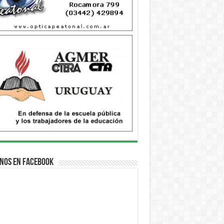
nos en Facebook