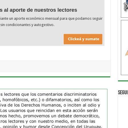
s al aporte de nuestros lectores
diante un aporte económico mensual para que podamos seguir
sin condicionantes y autogestivo.
Segui