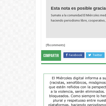
Esta nota es posible gracia
Sumate a la comunidad El Miércoles me
haciendo periodismo libre, cooperativo, 
[fbcomments]
Facebook
Twitter
Compartir