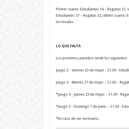
Primer cuarto: Estudiantes 14 – Regatas 21; 
Estudiantes 57 – Regatas 52; último cuarto: E
los locales.
LO QUE FALTA
Los próximos partidos serán los siguientes
Juego 2 - Viernes 23 de mayo - 21.30 - Estud
Juego 3 - Martes 27 de mayo – 21.30 – Regat
*Juego 4 - Jueves 29 de mayo – 21.30 - Rega
*Juego 5 - Domingo 1 de junio – 21.30 - Est
*En caso de ser necesario.