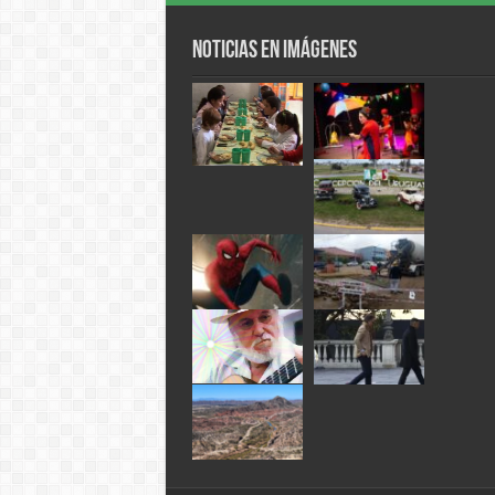
Noticias en Imágenes