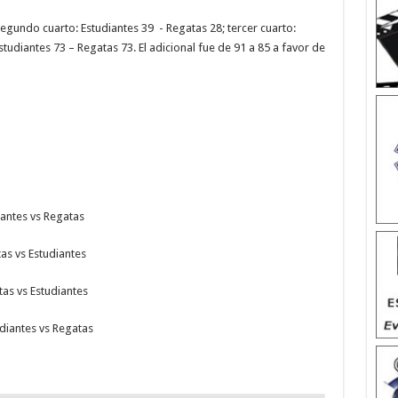
segundo cuarto: Estudiantes 39 - Regatas 28; tercer cuarto:
studiantes 73 – Regatas 73. El adicional fue de 91 a 85 a favor de
iantes vs Regatas
as vs Estudiantes
tas vs Estudiantes
udiantes vs Regatas