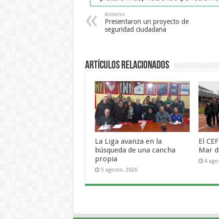
Anterior
Presentaron un proyecto de
seguridad ciudadana
Artículos Relacionados
La Liga avanza en la
El CEF
búsqueda de una cancha
Mar d
propia
4 ago
5 agosto, 2026