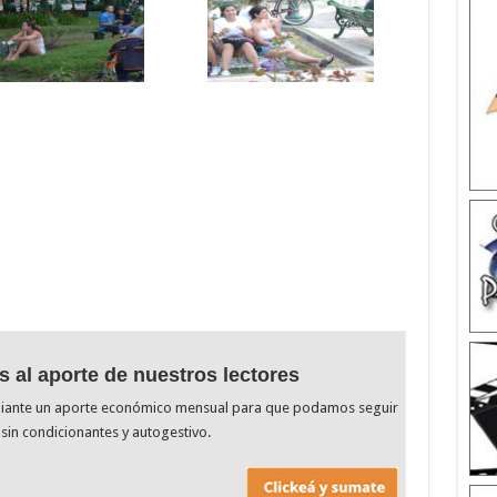
s al aporte de nuestros lectores
diante un aporte económico mensual para que podamos seguir
sin condicionantes y autogestivo.