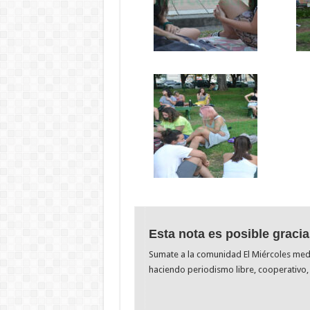
Esta nota es posible gracia
Sumate a la comunidad El Miércoles me
haciendo periodismo libre, cooperativo, 