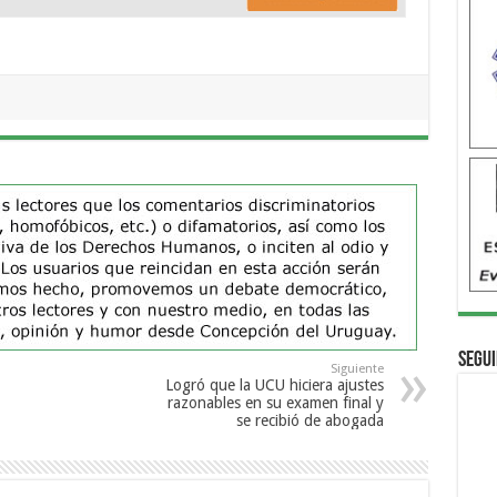
Segui
Siguiente
Logró que la UCU hiciera ajustes
razonables en su examen final y
se recibió de abogada