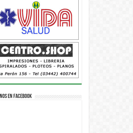
nos en Facebook