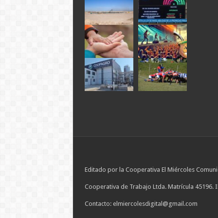
Editado por la Cooperativa El Miércoles Comuni
Cooperativa de Trabajo Ltda. Matrícula 45196. 
Contacto: elmiercolesdigital@gmail.com