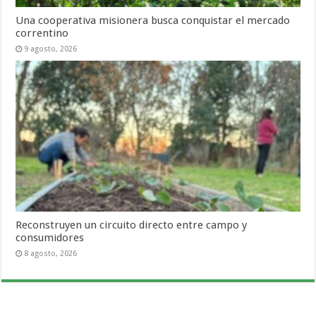
Una cooperativa misionera busca conquistar el mercado
correntino
9 agosto, 2026
Reconstruyen un circuito directo entre campo y
consumidores
8 agosto, 2026