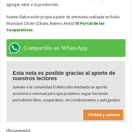
agregar valor a su producción.
Fuente: Elaboración propia a partir de entrevista realizada en
Radio
Municipal Zárate
(Zárate, Buenos Aires)//
El Portal de las
Cooperativas.
Compartilo en WhatsApp
Esta nota es posible gracias al aporte de
nuestros lectores
Sumate a la comunidad El Miércoles mediante un aporte
económico mensual para que podamos seguir haciendo
periodismo libre, cooperativo, sin condicionantes y autogestivo.
[fbcomments]