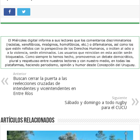
Anterior
Buscan cerrar la puerta a las
reelecciones cruzadas de
intendentes y viceintendentes en
Entre Ríos
Siguiente
Sábado y domingo a todo rugby
para el CUCU
Artículos Relacionados