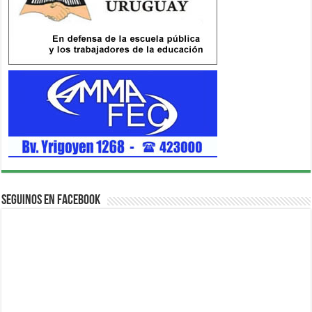
Seguinos en Facebook