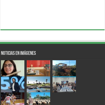
Noticias en Imágenes