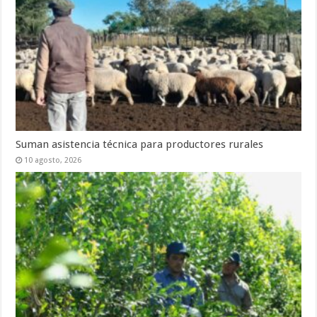
Suman asistencia técnica para productores rurales
10 agosto, 2026