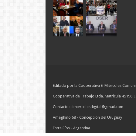
Editado por la Cooperativa El Miércoles Comuni
Cooperativa de Trabajo Ltda. Matrícula 45196. 
Contacto: elmiercolesdigital@gmail.com
Ameghino 68 - Concepción del Uruguay
Entre Ríos - Argentina