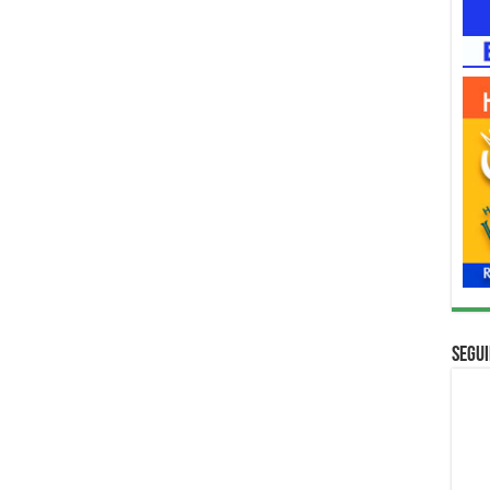
Segui