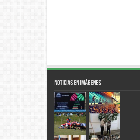
Noticias en Imágenes