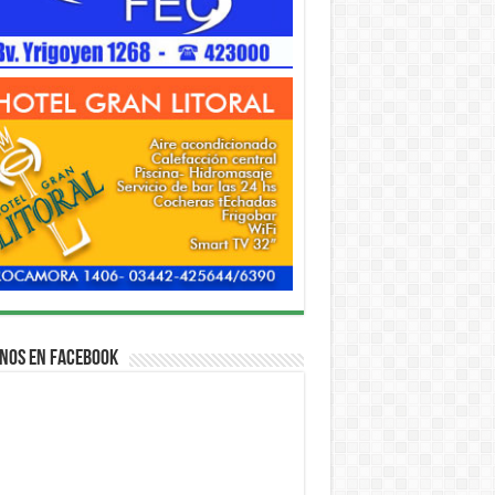
nos en Facebook