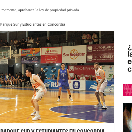
 momento, aprobaron la ley de propiedad privada
 Parque Sur y Estudiantes en Concordia