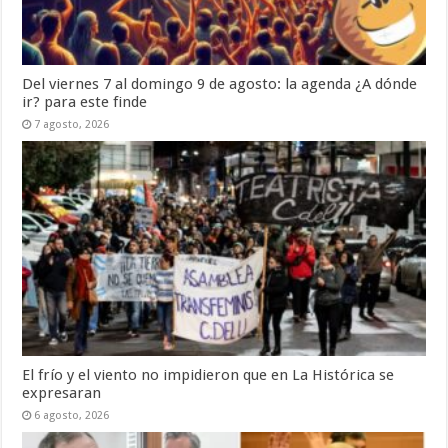
Del viernes 7 al domingo 9 de agosto: la agenda ¿A dónde
ir? para este finde
7 agosto, 2026
El frío y el viento no impidieron que en La Histórica se
expresaran
6 agosto, 2026