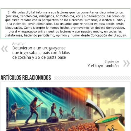
Anterior
Detuvieron a un uruguayense
que ingresaba al país con 5 kilos
de cocaína y 36 de pasta base
Siguiente
Y el tuyo también
Artículos Relacionados