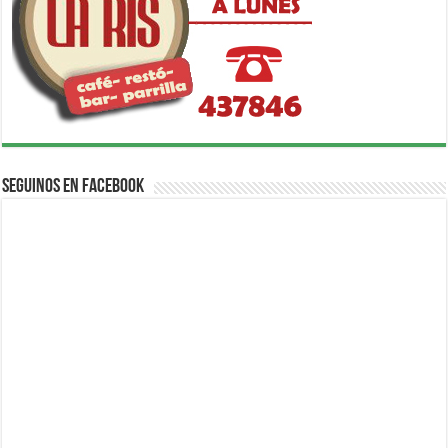
Seguinos en Facebook