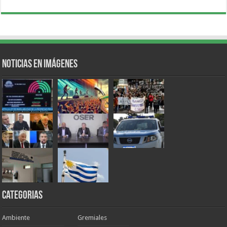
Noticias en Imágenes
Categorias
Ambiente
Gremiales