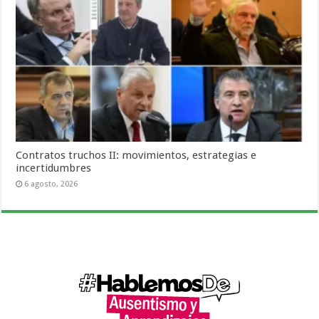
Contratos truchos II: movimientos, estrategias e
incertidumbres
6 agosto, 2026