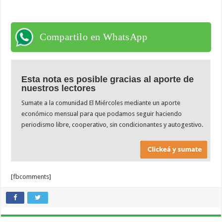
Compartilo en WhatsApp
Esta nota es posible gracias al aporte de
nuestros lectores
Sumate a la comunidad El Miércoles mediante un aporte
económico mensual para que podamos seguir haciendo
periodismo libre, cooperativo, sin condicionantes y autogestivo.
[fbcomments]