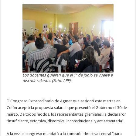
Los docentes quieren que el 1º de junio se vuelva a
discutir salarios. (Foto: APF).
El Congreso Extraordinario de Agmer que sesionó este martes en
Colón aceptó la propuesta salarial que presentó el Gobierno el 30 de
marzo. De todos modos, los representantes gremiales, la declararon
“insuficiente, extorsiva, distorsiva, inconstitucional y antiestatutaria”.
A la vez, el congreso mandató a la comisión directiva central “para