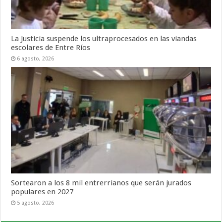
La Justicia suspende los ultraprocesados en las viandas
escolares de Entre Ríos
6 agosto, 2026
Sortearon a los 8 mil entrerrianos que serán jurados
populares en 2027
5 agosto, 2026