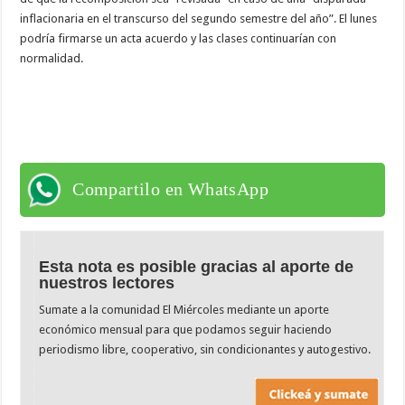
inflacionaria en el transcurso del segundo semestre del año”. El lunes
podría firmarse un acta acuerdo y las clases continuarían con
normalidad.
Compartilo en WhatsApp
Esta nota es posible gracias al aporte de
nuestros lectores
Sumate a la comunidad El Miércoles mediante un aporte
económico mensual para que podamos seguir haciendo
periodismo libre, cooperativo, sin condicionantes y autogestivo.