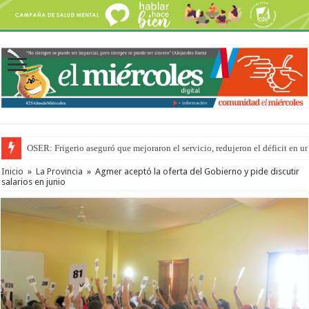
OSER: Frigerio aseguró que mejoraron el servicio, redujeron el déficit e
Inicio
»
La Provincia
»
Agmer aceptó la oferta del Gobierno y pide discutir
salarios en junio