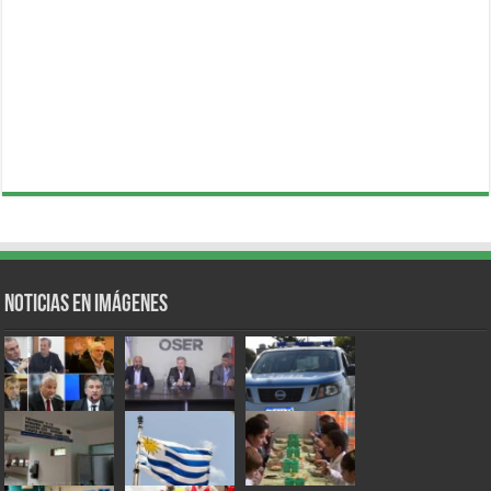
Noticias en Imágenes