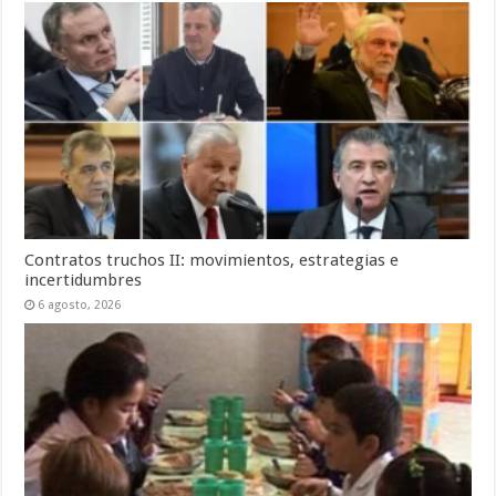
Contratos truchos II: movimientos, estrategias e
incertidumbres
6 agosto, 2026