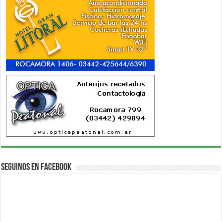
Seguinos en Facebook