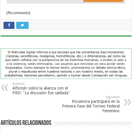
[fbcomments]
Anterior
Alfonsín sobre la alianza con el
PRO: "La discusión fue saldada"
Siguiente
Rocamora participará en la
Primera Fase del Torneo Federal
Femenino
Artículos Relacionados