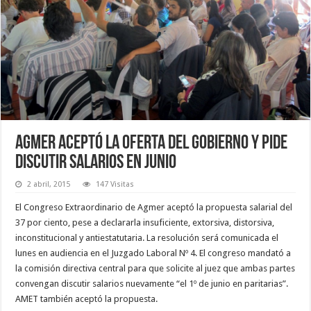
Agmer aceptó la oferta del Gobierno y pide
discutir salarios en junio
2 abril, 2015
147 Visitas
El Congreso Extraordinario de Agmer aceptó la propuesta salarial del
37 por ciento, pese a declararla insuficiente, extorsiva, distorsiva,
inconstitucional y antiestatutaria. La resolución será comunicada el
lunes en audiencia en el Juzgado Laboral Nº 4. El congreso mandató a
la comisión directiva central para que solicite al juez que ambas partes
convengan discutir salarios nuevamente “el 1º de junio en paritarias”.
AMET también aceptó la propuesta.