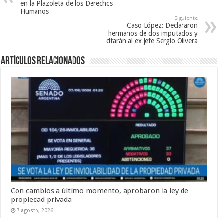
en la Plazoleta de los Derechos
Humanos
Siguiente
Caso López: Declararon
hermanos de dos imputados y
citarán al ex jefe Sergio Olivera
Artículos Relacionados
Con cambios a último momento, aprobaron la ley de
propiedad privada
7 agosto, 2026