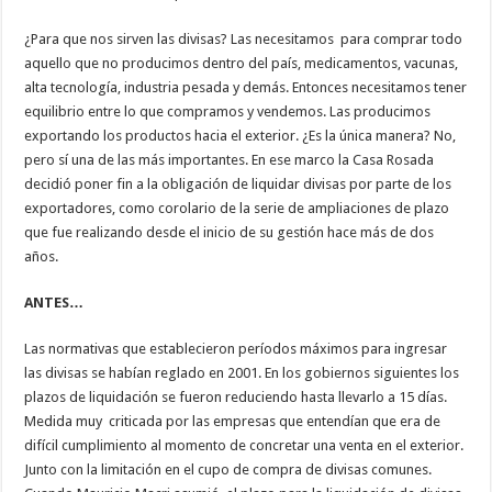
¿Para que nos sirven las divisas? Las necesitamos para comprar todo
aquello que no producimos dentro del país, medicamentos, vacunas,
alta tecnología, industria pesada y demás. Entonces necesitamos tener
equilibrio entre lo que compramos y vendemos. Las producimos
exportando los productos hacia el exterior. ¿Es la única manera? No,
pero sí una de las más importantes. En ese marco la Casa Rosada
decidió poner fin a la obligación de liquidar divisas por parte de los
exportadores, como corolario de la serie de ampliaciones de plazo
que fue realizando desde el inicio de su gestión hace más de dos
años.
ANTES…
Las normativas que establecieron períodos máximos para ingresar
las divisas se habían reglado en 2001. En los gobiernos siguientes los
plazos de liquidación se fueron reduciendo hasta llevarlo a 15 días.
Medida muy criticada por las empresas que entendían que era de
difícil cumplimiento al momento de concretar una venta en el exterior.
Junto con la limitación en el cupo de compra de divisas comunes.