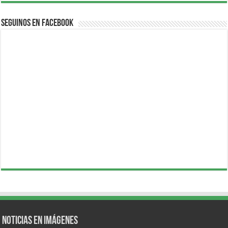
Seguinos en Facebook
Noticias en Imágenes