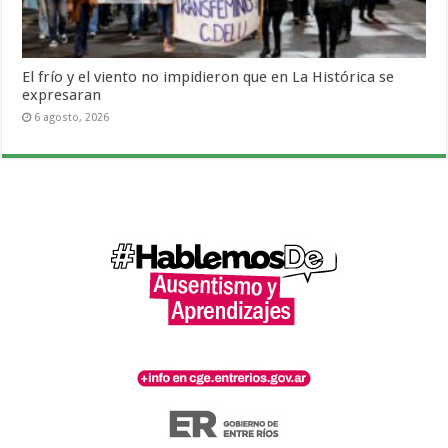
El frío y el viento no impidieron que en La Histórica se
expresaran
6 agosto, 2026