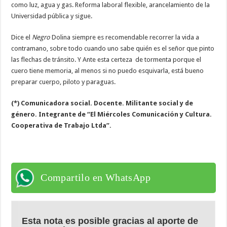
como luz, agua y gas. Reforma laboral flexible, arancelamiento de la
Universidad pública y sigue.
Dice el
Negro
Dolina siempre es recomendable recorrer la vida a
contramano, sobre todo cuando uno sabe quién es el señor que pinto
las flechas de tránsito. Y Ante esta certeza de tormenta porque el
cuero tiene memoria, al menos si no puedo esquivarla, está bueno
preparar cuerpo, piloto y paraguas.
(*) Comunicadora social. Docente. Militante social y de
género. Integrante de “El Miércoles Comunicación y Cultura.
Cooperativa de Trabajo Ltda”.
Compartilo en WhatsApp
Esta nota es posible gracias al aporte de