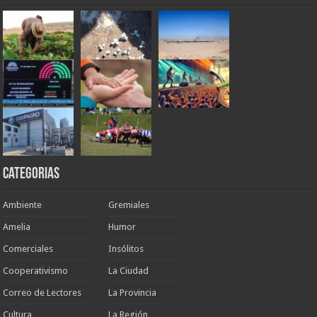
Categorias
Ambiente
Gremiales
Amelia
Humor
Comerciales
Insólitos
Cooperativismo
La Ciudad
Correo de Lectores
La Provincia
Cultura
La Región