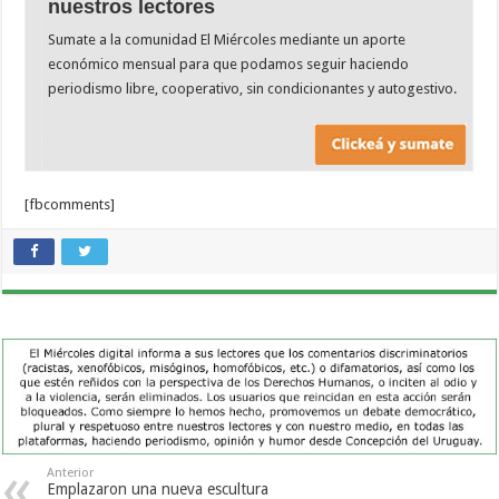
nuestros lectores
Sumate a la comunidad El Miércoles mediante un aporte
económico mensual para que podamos seguir haciendo
periodismo libre, cooperativo, sin condicionantes y autogestivo.
[fbcomments]
Anterior
Emplazaron una nueva escultura