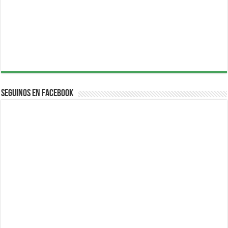
Seguinos en Facebook