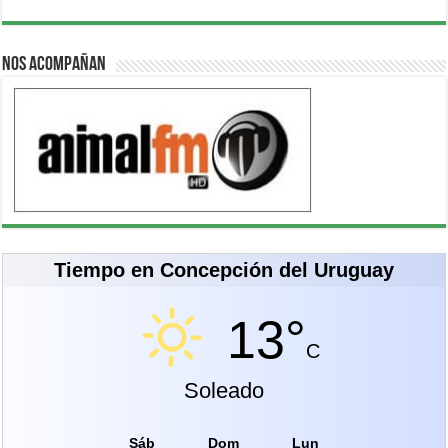
Nos acompañan
Tiempo en Concepción del Uruguay
13°
C
Soleado
Sáb
Dom
Lun