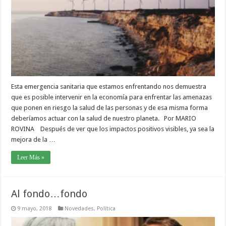
Esta emergencia sanitaria que estamos enfrentando nos demuestra
que es posible intervenir en la economía para enfrentar las amenazas
que ponen en riesgo la salud de las personas y de esa misma forma
deberíamos actuar con la salud de nuestro planeta. Por MARIO
ROVINA Después de ver que los impactos positivos visibles, ya sea la
mejora de la …
Leer Más »
Al fondo…fondo
9 mayo, 2018
Novedades
,
Política