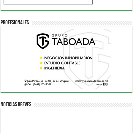
Profesionales
Noticias breves