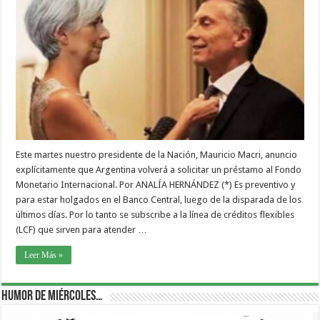
Este martes nuestro presidente de la Nación, Mauricio Macri, anuncio
explícitamente que Argentina volverá a solicitar un préstamo al Fondo
Monetario Internacional. Por ANALÍA HERNÁNDEZ (*) Es preventivo y
para estar holgados en el Banco Central, luego de la disparada de los
últimos días. Por lo tanto se subscribe a la línea de créditos flexibles
(LCF) que sirven para atender …
Leer Más »
Humor de Miércoles…