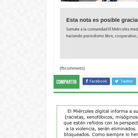
Esta nota es posible gracia
Sumate a la comunidad El Miércoles me
haciendo periodismo libre, cooperativo, 
[fbcomments]
Facebook
Twitter
Compartir