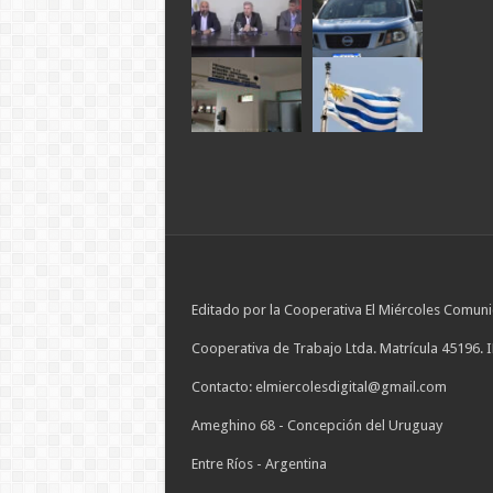
Editado por la Cooperativa El Miércoles Comuni
Cooperativa de Trabajo Ltda. Matrícula 45196. 
Contacto: elmiercolesdigital@gmail.com
Ameghino 68 - Concepción del Uruguay
Entre Ríos - Argentina