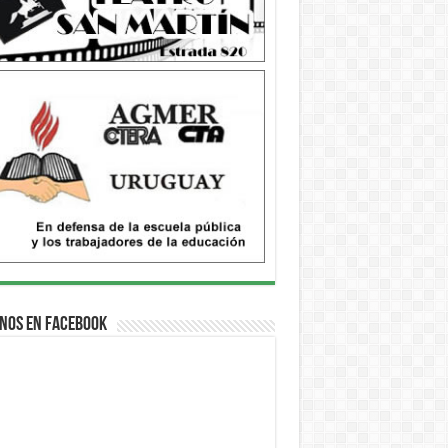
nos en Facebook