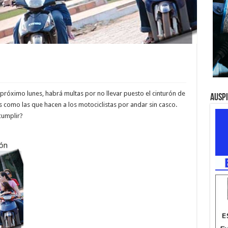
próximo lunes, habrá multas por no llevar puesto el cinturón de
Ausp
como las que hacen a los motociclistas por andar sin casco.
cumplir?