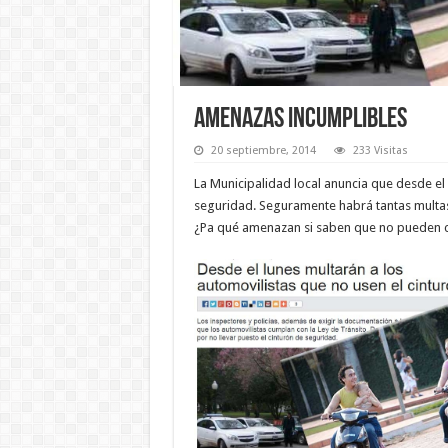
AMENAZAS INCUMPLIBLES
20 septiembre, 2014
233 Visitas
La Municipalidad local anuncia que desde el 
seguridad. Seguramente habrá tantas multas 
¿Pa qué amenazan si saben que no pueden 