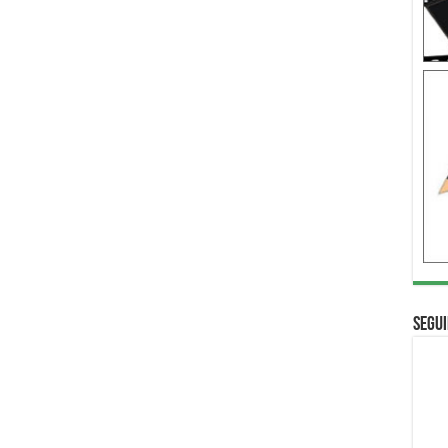
Segui