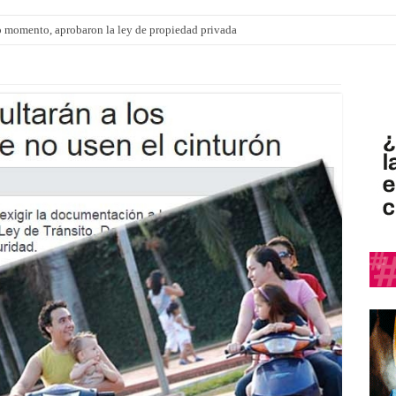
 momento, aprobaron la ley de propiedad privada