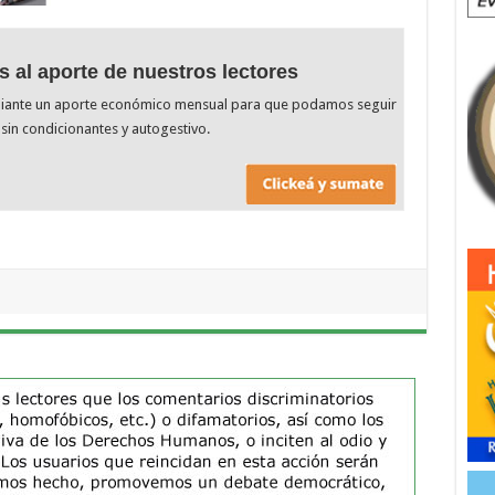
s al aporte de nuestros lectores
diante un aporte económico mensual para que podamos seguir
sin condicionantes y autogestivo.