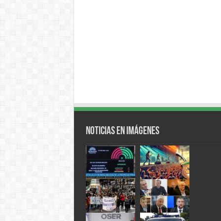
Noticias en Imágenes