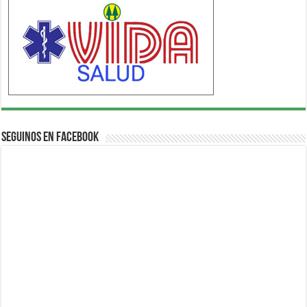
Seguinos en Facebook