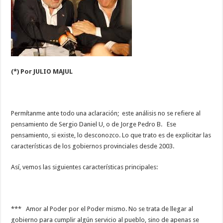
(*) Por JULIO MAJUL
Permítanme ante todo una aclaración; este análisis no se refiere al
pensamiento de Sergio Daniel U, o de Jorge Pedro B. Ese
pensamiento, si existe, lo desconozco. Lo que trato es de explicitar las
características de los gobiernos provinciales desde 2003.
Así, vemos las siguientes características principales:
*** Amor al Poder por el Poder mismo. No se trata de llegar al
gobierno para cumplir algún servicio al pueblo, sino de apenas se