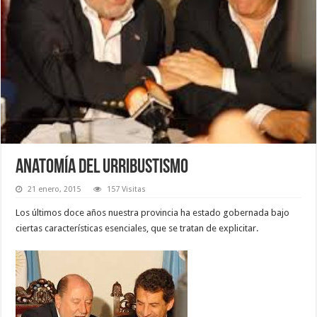
Anatomía del Urribustismo
21 enero, 2015
157 Visitas
Los últimos doce años nuestra provincia ha estado gobernada bajo
ciertas características esenciales, que se tratan de explicitar.