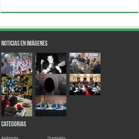
Noticias en Imágenes
Categorias
Ambiente
Gremiales