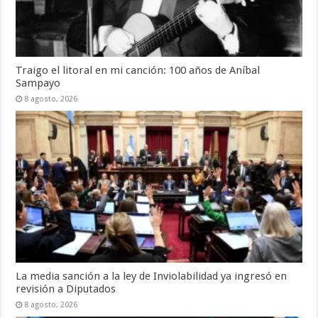
Traigo el litoral en mi canción: 100 años de Aníbal
Sampayo
8 agosto, 2026
La media sanción a la ley de Inviolabilidad ya ingresó en
revisión a Diputados
8 agosto, 2026