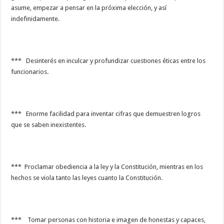
asume, empezar a pensar en la próxima elección, y así
indefinidamente.
*** Desinterés en inculcar y profundizar cuestiones éticas entre los
funcionarios.
*** Enorme facilidad para inventar cifras que demuestren logros
que se saben inexistentes.
*** Proclamar obediencia a la ley y la Constitución, mientras en los
hechos se viola tanto las leyes cuanto la Constitución.
*** Tomar personas con historia e imagen de honestas y capaces,