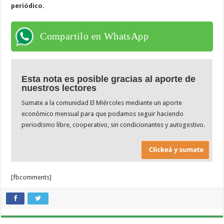
periódico.
Compartilo en WhatsApp
Esta nota es posible gracias al aporte de
nuestros lectores
Sumate a la comunidad El Miércoles mediante un aporte
económico mensual para que podamos seguir haciendo
periodismo libre, cooperativo, sin condicionantes y autogestivo.
[fbcomments]