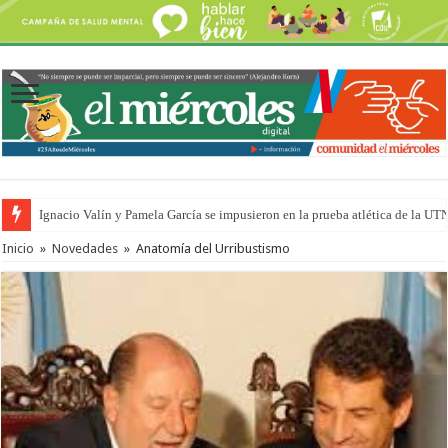
Ignacio Valín y Pamela García se impusieron en la prueba atlética de la UT
Inicio
»
Novedades
»
Anatomía del Urribustismo