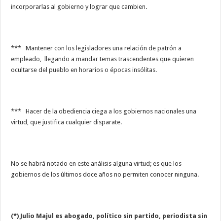
incorporarlas al gobierno y lograr que cambien.
*** Mantener con los legisladores una relación de patrón a
empleado, llegando a mandar temas trascendentes que quieren
ocultarse del pueblo en horarios o épocas insólitas.
*** Hacer de la obediencia ciega a los gobiernos nacionales una
virtud, que justifica cualquier disparate.
No se habrá notado en este análisis alguna virtud; es que los
gobiernos de los últimos doce años no permiten conocer ninguna.
(*) Julio Majul es abogado, político sin partido, periodista sin