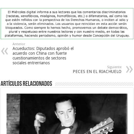
Anterior
Acueductos: Diputados aprobó el
acuerdo con China con fuerte
cuestionamientos de sectores
sociales entrerrianos
Siguiente
PECES EN EL RIACHUELO
Artículos Relacionados