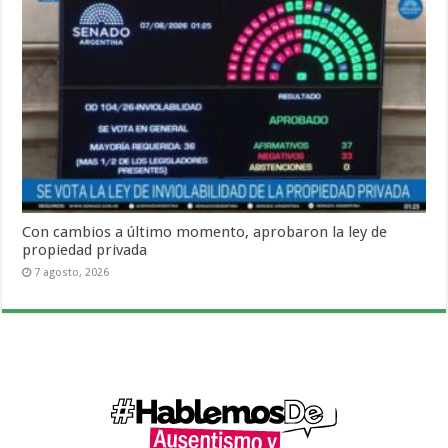
Con cambios a último momento, aprobaron la ley de
propiedad privada
7 agosto, 2026