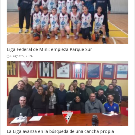
Liga Federal de Mini: empieza Parque Sur
6 agosto, 2026
La Liga avanza en la búsqueda de una cancha propia