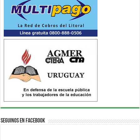
Seguinos en Facebook