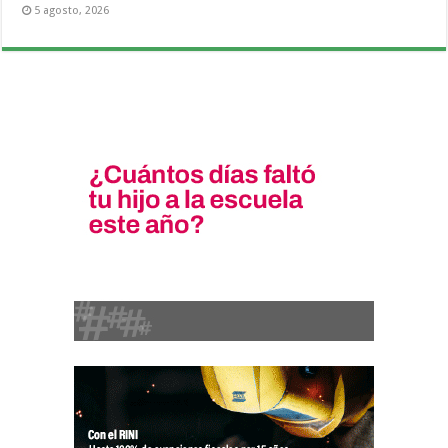
5 agosto, 2026