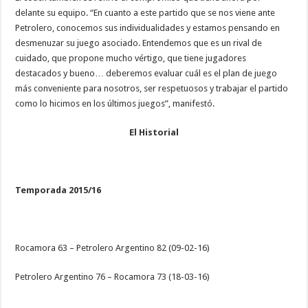
delante su equipo. “En cuanto a este partido que se nos viene ante
Petrolero, conocemos sus individualidades y estamos pensando en
desmenuzar su juego asociado. Entendemos que es un rival de
cuidado, que propone mucho vértigo, que tiene jugadores
destacados y bueno… deberemos evaluar cuál es el plan de juego
más conveniente para nosotros, ser respetuosos y trabajar el partido
como lo hicimos en los últimos juegos”, manifestó.
El Historial
Temporada 2015/16
Rocamora 63 – Petrolero Argentino 82 (09-02-16)
Petrolero Argentino 76 – Rocamora 73 (18-03-16)