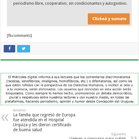
periodismo libre, cooperativo, sin condicionantes y autogestivo.
[fbcomments]
Anterior
La familia que regresó de Europa
fue atendida en el Hospital
Urquiza y les dieron certificado
de buena salud
Siguiente
Llaman a concurso para cubrir