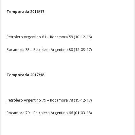
Temporada 2016/17
Petrolero Argentino 61 – Rocamora 59 (10-12-16)
Rocamora 83 – Petrolero Argentino 80 (15-03-17)
Temporada 2017/18
Petrolero Argentino 79 – Rocamora 78 (19-12-17)
Rocamora 79 – Petrolero Argentino 66 (01-03-18)