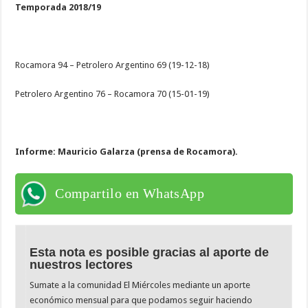
Temporada 2018/19
Rocamora 94 – Petrolero Argentino 69 (19-12-18)
Petrolero Argentino 76 – Rocamora 70 (15-01-19)
Informe: Mauricio Galarza (prensa de Rocamora).
Compartilo en WhatsApp
Esta nota es posible gracias al aporte de
nuestros lectores
Sumate a la comunidad El Miércoles mediante un aporte
económico mensual para que podamos seguir haciendo