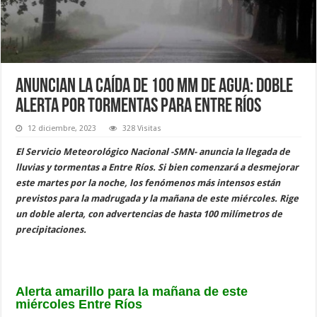
Anuncian la caída de 100 mm de agua: doble
alerta por tormentas para Entre Ríos
12 diciembre, 2023
328 Visitas
El Servicio Meteorológico Nacional -SMN- anuncia la llegada de
lluvias y tormentas a Entre Ríos. Si bien comenzará a desmejorar
este martes por la noche, los fenómenos más intensos están
previstos para la madrugada y la mañana de este miércoles. Rige
un doble alerta, con advertencias de hasta 100 milímetros de
precipitaciones.
Alerta amarillo para la mañana de este
miércoles Entre Ríos