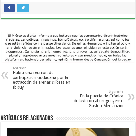
Anterior
Habrá una reunión de
participación ciudadana por la
extracción de arenas silíceas en
Ibicuy
Siguiente
En la puerta de Crónica
detuvieron al uruguayense
Gastón Mercanzini
Artículos Relacionados