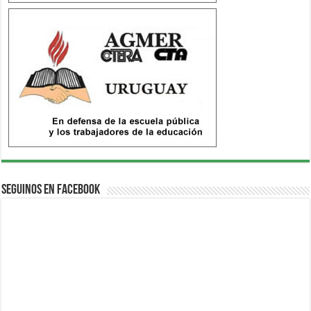
Seguinos en Facebook