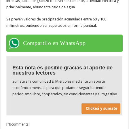
intensas, caída de granizo de diversos tamaños, actividad eléctrica y,
principalmente, abundante caída de agua.
Se prevén valores de precipitación acumulada entre 60 y 100
milímetros, pudiendo ser superados en forma puntual.
Compartilo en WhatsApp
Esta nota es posible gracias al aporte de
nuestros lectores
Sumate a la comunidad El Miércoles mediante un aporte
económico mensual para que podamos seguir haciendo
periodismo libre, cooperativo, sin condicionantes y autogestivo.
[fbcomments]