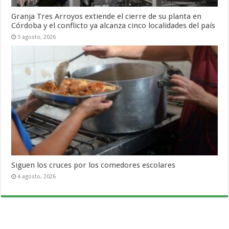
Granja Tres Arroyos extiende el cierre de su planta en
Córdoba y el conflicto ya alcanza cinco localidades del país
5 agosto, 2026
Siguen los cruces por los comedores escolares
4 agosto, 2026