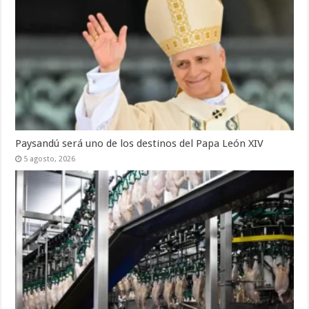
Paysandú será uno de los destinos del Papa León XIV
5 agosto, 2026